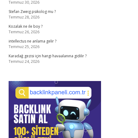
Temmuz 30, 2026
Stefan Zweig psikolog mu ?
Temmuz 28, 2026
Kozalak ne ile boy ?
Temmuz 26, 2026
intellectus ne anlama gelir ?
Temmuz 25, 2026
Karadağ gezisi için hangi havaalanına gidilir ?
Temmuz 24, 2026