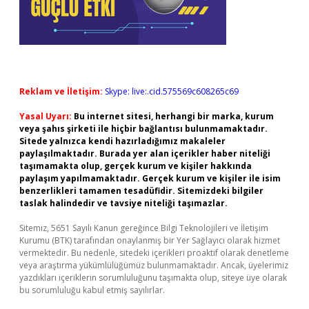
Reklam ve İletişim:
Skype: live:.cid.575569c608265c69
Yasal Uyarı:
Bu internet sitesi, herhangi bir marka, kurum
veya şahıs şirketi ile hiçbir bağlantısı bulunmamaktadır.
Sitede yalnızca kendi hazırladığımız makaleler
paylaşılmaktadır. Burada yer alan içerikler haber niteliği
taşımamakta olup, gerçek kurum ve kişiler hakkında
paylaşım yapılmamaktadır. Gerçek kurum ve kişiler ile isim
benzerlikleri tamamen tesadüfidir. Sitemizdeki bilgiler
taslak halindedir ve tavsiye niteliği taşımazlar.
Sitemiz, 5651 Sayılı Kanun gereğince Bilgi Teknolojileri ve İletişim
Kurumu (BTK) tarafından onaylanmış bir Yer Sağlayıcı olarak hizmet
vermektedir. Bu nedenle, sitedeki içerikleri proaktif olarak denetleme
veya araştırma yükümlülüğümüz bulunmamaktadır. Ancak, üyelerimiz
yazdıkları içeriklerin sorumluluğunu taşımakta olup, siteye üye olarak
bu sorumluluğu kabul etmiş sayılırlar.