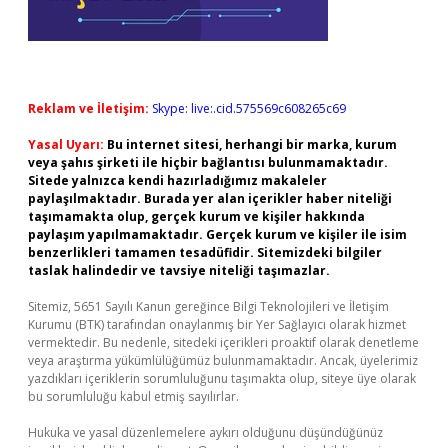
Reklam ve İletişim:
Skype: live:.cid.575569c608265c69
Yasal Uyarı:
Bu internet sitesi, herhangi bir marka, kurum
veya şahıs şirketi ile hiçbir bağlantısı bulunmamaktadır.
Sitede yalnızca kendi hazırladığımız makaleler
paylaşılmaktadır. Burada yer alan içerikler haber niteliği
taşımamakta olup, gerçek kurum ve kişiler hakkında
paylaşım yapılmamaktadır. Gerçek kurum ve kişiler ile isim
benzerlikleri tamamen tesadüfidir. Sitemizdeki bilgiler
taslak halindedir ve tavsiye niteliği taşımazlar.
Sitemiz, 5651 Sayılı Kanun gereğince Bilgi Teknolojileri ve İletişim
Kurumu (BTK) tarafından onaylanmış bir Yer Sağlayıcı olarak hizmet
vermektedir. Bu nedenle, sitedeki içerikleri proaktif olarak denetleme
veya araştırma yükümlülüğümüz bulunmamaktadır. Ancak, üyelerimiz
yazdıkları içeriklerin sorumluluğunu taşımakta olup, siteye üye olarak
bu sorumluluğu kabul etmiş sayılırlar.
Hukuka ve yasal düzenlemelere aykırı olduğunu düşündüğünüz