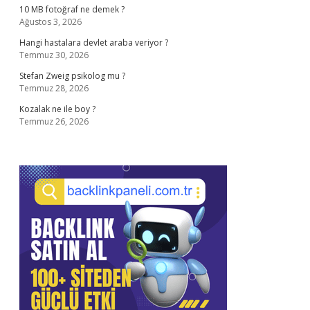
10 MB fotoğraf ne demek ?
Ağustos 3, 2026
Hangi hastalara devlet araba veriyor ?
Temmuz 30, 2026
Stefan Zweig psikolog mu ?
Temmuz 28, 2026
Kozalak ne ile boy ?
Temmuz 26, 2026