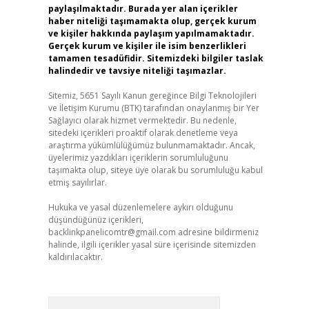
paylaşılmaktadır. Burada yer alan içerikler
haber niteliği taşımamakta olup, gerçek kurum
ve kişiler hakkında paylaşım yapılmamaktadır.
Gerçek kurum ve kişiler ile isim benzerlikleri
tamamen tesadüfidir. Sitemizdeki bilgiler taslak
halindedir ve tavsiye niteliği taşımazlar.
Sitemiz, 5651 Sayılı Kanun gereğince Bilgi Teknolojileri
ve İletişim Kurumu (BTK) tarafından onaylanmış bir Yer
Sağlayıcı olarak hizmet vermektedir. Bu nedenle,
sitedeki içerikleri proaktif olarak denetleme veya
araştırma yükümlülüğümüz bulunmamaktadır. Ancak,
üyelerimiz yazdıkları içeriklerin sorumluluğunu
taşımakta olup, siteye üye olarak bu sorumluluğu kabul
etmiş sayılırlar.
Hukuka ve yasal düzenlemelere aykırı olduğunu
düşündüğünüz içerikleri,
backlinkpanelicomtr@gmail.com
adresine bildirmeniz
halinde, ilgili içerikler yasal süre içerisinde sitemizden
kaldırılacaktır.
Arama