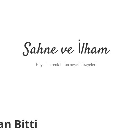
Sahne ve İlham
Hayatına renk katan neşeli hikayeler!
n Bitti