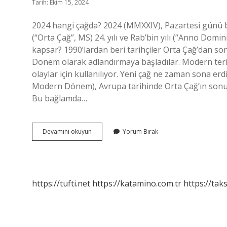
Tarih: Ekim 15, 2024
2024 hangi çağda? 2024 (MMXXIV), Pazartesi günü başl
(“Orta Çağ”, MS) 24. yılı ve Rab’bin yılı (“Anno Domini”
kapsar? 1990’lardan beri tarihçiler Orta Çağ’dan s
Dönem olarak adlandırmaya başladılar. Modern teri
olaylar için kullanılıyor. Yeni çağ ne zaman son
Modern Dönem), Avrupa tarihinde Orta Çağ’ın sonu
Bu bağlamda…
Modern
Devamını okuyun
Yorum Bırak
Çağ
Ne
Zaman
Bitti
https://tufti.net
https://katamino.com.tr
https://taks