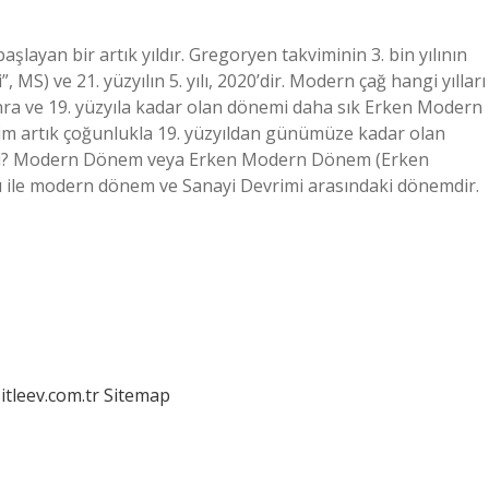
ayan bir artık yıldır. Gregoryen takviminin 3. bin yılının
, MS) ve 21. yüzyılın 5. yılı, 2020’dir. Modern çağ hangi yılları
onra ve 19. yüzyıla kadar olan dönemi daha sık Erken Modern
m artık çoğunlukla 19. yüzyıldan günümüze kadar olan
a erdi? Modern Dönem veya Erken Modern Dönem (Erken
 ile modern dönem ve Sanayi Devrimi arasındaki dönemdir.
itleev.com.tr
Sitemap