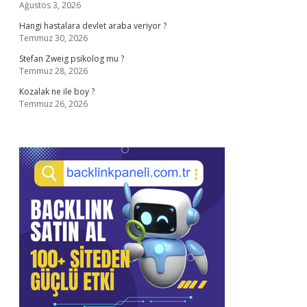
Ağustos 3, 2026
Hangi hastalara devlet araba veriyor ?
Temmuz 30, 2026
Stefan Zweig psikolog mu ?
Temmuz 28, 2026
Kozalak ne ile boy ?
Temmuz 26, 2026