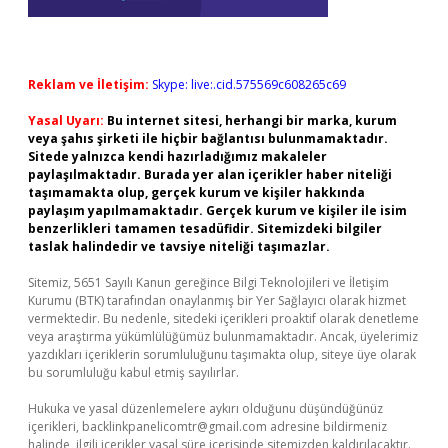
Reklam ve İletişim:
Skype: live:.cid.575569c608265c69
Yasal Uyarı:
Bu internet sitesi, herhangi bir marka, kurum
veya şahıs şirketi ile hiçbir bağlantısı bulunmamaktadır.
Sitede yalnızca kendi hazırladığımız makaleler
paylaşılmaktadır. Burada yer alan içerikler haber niteliği
taşımamakta olup, gerçek kurum ve kişiler hakkında
paylaşım yapılmamaktadır. Gerçek kurum ve kişiler ile isim
benzerlikleri tamamen tesadüfidir. Sitemizdeki bilgiler
taslak halindedir ve tavsiye niteliği taşımazlar.
Sitemiz, 5651 Sayılı Kanun gereğince Bilgi Teknolojileri ve İletişim
Kurumu (BTK) tarafından onaylanmış bir Yer Sağlayıcı olarak hizmet
vermektedir. Bu nedenle, sitedeki içerikleri proaktif olarak denetleme
veya araştırma yükümlülüğümüz bulunmamaktadır. Ancak, üyelerimiz
yazdıkları içeriklerin sorumluluğunu taşımakta olup, siteye üye olarak
bu sorumluluğu kabul etmiş sayılırlar.
Hukuka ve yasal düzenlemelere aykırı olduğunu düşündüğünüz
içerikleri,
backlinkpanelicomtr@gmail.com
adresine bildirmeniz
halinde, ilgili içerikler yasal süre içerisinde sitemizden kaldırılacaktır.