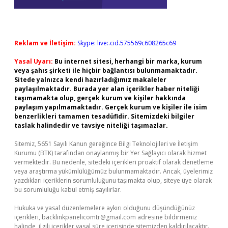
Reklam ve İletişim:
Skype: live:.cid.575569c608265c69
Yasal Uyarı:
Bu internet sitesi, herhangi bir marka, kurum
veya şahıs şirketi ile hiçbir bağlantısı bulunmamaktadır.
Sitede yalnızca kendi hazırladığımız makaleler
paylaşılmaktadır. Burada yer alan içerikler haber niteliği
taşımamakta olup, gerçek kurum ve kişiler hakkında
paylaşım yapılmamaktadır. Gerçek kurum ve kişiler ile isim
benzerlikleri tamamen tesadüfidir. Sitemizdeki bilgiler
taslak halindedir ve tavsiye niteliği taşımazlar.
Sitemiz, 5651 Sayılı Kanun gereğince Bilgi Teknolojileri ve İletişim
Kurumu (BTK) tarafından onaylanmış bir Yer Sağlayıcı olarak hizmet
vermektedir. Bu nedenle, sitedeki içerikleri proaktif olarak denetleme
veya araştırma yükümlülüğümüz bulunmamaktadır. Ancak, üyelerimiz
yazdıkları içeriklerin sorumluluğunu taşımakta olup, siteye üye olarak
bu sorumluluğu kabul etmiş sayılırlar.
Hukuka ve yasal düzenlemelere aykırı olduğunu düşündüğünüz
içerikleri,
backlinkpanelicomtr@gmail.com
adresine bildirmeniz
halinde, ilgili içerikler yasal süre içerisinde sitemizden kaldırılacaktır.