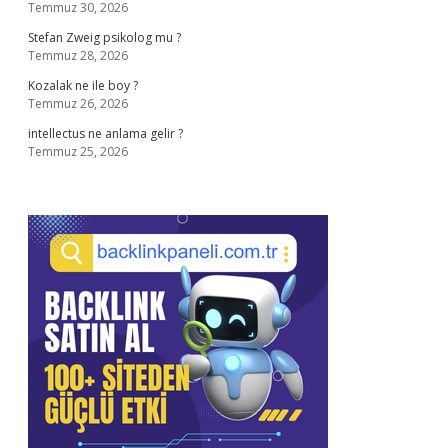
Temmuz 30, 2026
Stefan Zweig psikolog mu ?
Temmuz 28, 2026
Kozalak ne ile boy ?
Temmuz 26, 2026
intellectus ne anlama gelir ?
Temmuz 25, 2026