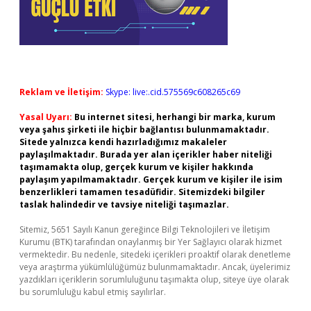
Reklam ve İletişim:
Skype: live:.cid.575569c608265c69
Yasal Uyarı:
Bu internet sitesi, herhangi bir marka, kurum
veya şahıs şirketi ile hiçbir bağlantısı bulunmamaktadır.
Sitede yalnızca kendi hazırladığımız makaleler
paylaşılmaktadır. Burada yer alan içerikler haber niteliği
taşımamakta olup, gerçek kurum ve kişiler hakkında
paylaşım yapılmamaktadır. Gerçek kurum ve kişiler ile isim
benzerlikleri tamamen tesadüfidir. Sitemizdeki bilgiler
taslak halindedir ve tavsiye niteliği taşımazlar.
Sitemiz, 5651 Sayılı Kanun gereğince Bilgi Teknolojileri ve İletişim
Kurumu (BTK) tarafından onaylanmış bir Yer Sağlayıcı olarak hizmet
vermektedir. Bu nedenle, sitedeki içerikleri proaktif olarak denetleme
veya araştırma yükümlülüğümüz bulunmamaktadır. Ancak, üyelerimiz
yazdıkları içeriklerin sorumluluğunu taşımakta olup, siteye üye olarak
bu sorumluluğu kabul etmiş sayılırlar.