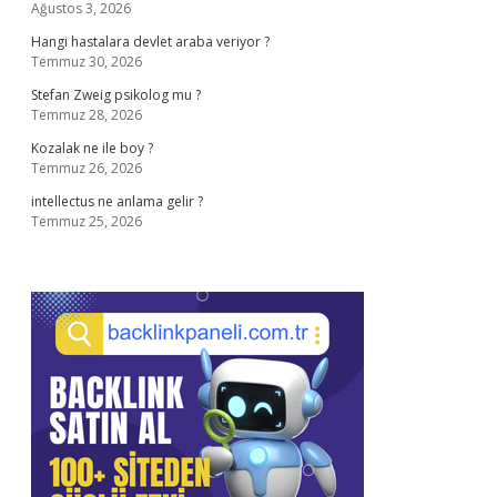
Ağustos 3, 2026
Hangi hastalara devlet araba veriyor ?
Temmuz 30, 2026
Stefan Zweig psikolog mu ?
Temmuz 28, 2026
Kozalak ne ile boy ?
Temmuz 26, 2026
intellectus ne anlama gelir ?
Temmuz 25, 2026