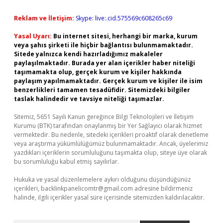
Reklam ve İletişim:
Skype: live:.cid.575569c608265c69
Yasal Uyarı:
Bu internet sitesi, herhangi bir marka, kurum
veya şahıs şirketi ile hiçbir bağlantısı bulunmamaktadır.
Sitede yalnızca kendi hazırladığımız makaleler
paylaşılmaktadır. Burada yer alan içerikler haber niteliği
taşımamakta olup, gerçek kurum ve kişiler hakkında
paylaşım yapılmamaktadır. Gerçek kurum ve kişiler ile isim
benzerlikleri tamamen tesadüfidir. Sitemizdeki bilgiler
taslak halindedir ve tavsiye niteliği taşımazlar.
Sitemiz, 5651 Sayılı Kanun gereğince Bilgi Teknolojileri ve İletişim
Kurumu (BTK) tarafından onaylanmış bir Yer Sağlayıcı olarak hizmet
vermektedir. Bu nedenle, sitedeki içerikleri proaktif olarak denetleme
veya araştırma yükümlülüğümüz bulunmamaktadır. Ancak, üyelerimiz
yazdıkları içeriklerin sorumluluğunu taşımakta olup, siteye üye olarak
bu sorumluluğu kabul etmiş sayılırlar.
Hukuka ve yasal düzenlemelere aykırı olduğunu düşündüğünüz
içerikleri,
backlinkpanelicomtr@gmail.com
adresine bildirmeniz
halinde, ilgili içerikler yasal süre içerisinde sitemizden kaldırılacaktır.