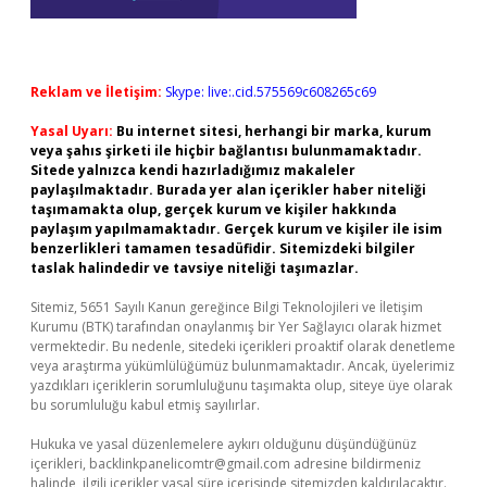
Reklam ve İletişim:
Skype: live:.cid.575569c608265c69
Yasal Uyarı:
Bu internet sitesi, herhangi bir marka, kurum
veya şahıs şirketi ile hiçbir bağlantısı bulunmamaktadır.
Sitede yalnızca kendi hazırladığımız makaleler
paylaşılmaktadır. Burada yer alan içerikler haber niteliği
taşımamakta olup, gerçek kurum ve kişiler hakkında
paylaşım yapılmamaktadır. Gerçek kurum ve kişiler ile isim
benzerlikleri tamamen tesadüfidir. Sitemizdeki bilgiler
taslak halindedir ve tavsiye niteliği taşımazlar.
Sitemiz, 5651 Sayılı Kanun gereğince Bilgi Teknolojileri ve İletişim
Kurumu (BTK) tarafından onaylanmış bir Yer Sağlayıcı olarak hizmet
vermektedir. Bu nedenle, sitedeki içerikleri proaktif olarak denetleme
veya araştırma yükümlülüğümüz bulunmamaktadır. Ancak, üyelerimiz
yazdıkları içeriklerin sorumluluğunu taşımakta olup, siteye üye olarak
bu sorumluluğu kabul etmiş sayılırlar.
Hukuka ve yasal düzenlemelere aykırı olduğunu düşündüğünüz
içerikleri,
backlinkpanelicomtr@gmail.com
adresine bildirmeniz
halinde, ilgili içerikler yasal süre içerisinde sitemizden kaldırılacaktır.