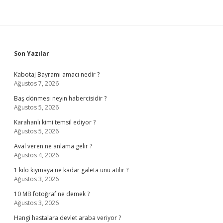
Sidebar
Son Yazılar
Kabotaj Bayramı amacı nedir ?
Ağustos 7, 2026
Baş dönmesi neyin habercisidir ?
Ağustos 5, 2026
Karahanlı kimi temsil ediyor ?
Ağustos 5, 2026
Aval veren ne anlama gelir ?
Ağustos 4, 2026
1 kilo kıymaya ne kadar galeta unu atılır ?
Ağustos 3, 2026
10 MB fotoğraf ne demek ?
Ağustos 3, 2026
Hangi hastalara devlet araba veriyor ?