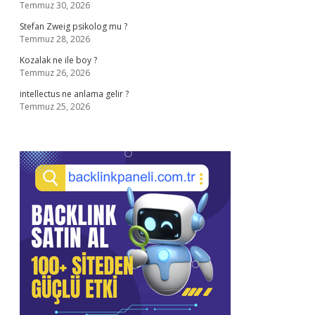
Temmuz 30, 2026
Stefan Zweig psikolog mu ?
Temmuz 28, 2026
Kozalak ne ile boy ?
Temmuz 26, 2026
intellectus ne anlama gelir ?
Temmuz 25, 2026