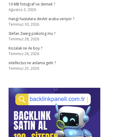
10 MB fotoğraf ne demek ?
Ağustos 3, 2026
Hangi hastalara devlet araba veriyor ?
Temmuz 30, 2026
Stefan Zweig psikolog mu ?
Temmuz 28, 2026
Kozalak ne ile boy ?
Temmuz 26, 2026
intellectus ne anlama gelir ?
Temmuz 25, 2026