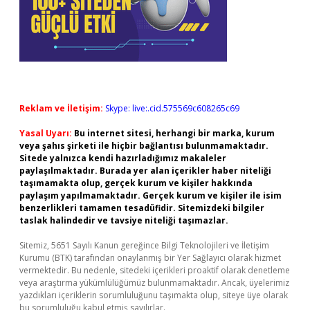
Reklam ve İletişim:
Skype: live:.cid.575569c608265c69
Yasal Uyarı:
Bu internet sitesi, herhangi bir marka, kurum
veya şahıs şirketi ile hiçbir bağlantısı bulunmamaktadır.
Sitede yalnızca kendi hazırladığımız makaleler
paylaşılmaktadır. Burada yer alan içerikler haber niteliği
taşımamakta olup, gerçek kurum ve kişiler hakkında
paylaşım yapılmamaktadır. Gerçek kurum ve kişiler ile isim
benzerlikleri tamamen tesadüfidir. Sitemizdeki bilgiler
taslak halindedir ve tavsiye niteliği taşımazlar.
Sitemiz, 5651 Sayılı Kanun gereğince Bilgi Teknolojileri ve İletişim
Kurumu (BTK) tarafından onaylanmış bir Yer Sağlayıcı olarak hizmet
vermektedir. Bu nedenle, sitedeki içerikleri proaktif olarak denetleme
veya araştırma yükümlülüğümüz bulunmamaktadır. Ancak, üyelerimiz
yazdıkları içeriklerin sorumluluğunu taşımakta olup, siteye üye olarak
bu sorumluluğu kabul etmiş sayılırlar.