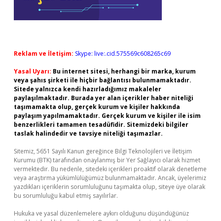
Reklam ve İletişim:
Skype: live:.cid.575569c608265c69
Yasal Uyarı:
Bu internet sitesi, herhangi bir marka, kurum
veya şahıs şirketi ile hiçbir bağlantısı bulunmamaktadır.
Sitede yalnızca kendi hazırladığımız makaleler
paylaşılmaktadır. Burada yer alan içerikler haber niteliği
taşımamakta olup, gerçek kurum ve kişiler hakkında
paylaşım yapılmamaktadır. Gerçek kurum ve kişiler ile isim
benzerlikleri tamamen tesadüfidir. Sitemizdeki bilgiler
taslak halindedir ve tavsiye niteliği taşımazlar.
Sitemiz, 5651 Sayılı Kanun gereğince Bilgi Teknolojileri ve İletişim
Kurumu (BTK) tarafından onaylanmış bir Yer Sağlayıcı olarak hizmet
vermektedir. Bu nedenle, sitedeki içerikleri proaktif olarak denetleme
veya araştırma yükümlülüğümüz bulunmamaktadır. Ancak, üyelerimiz
yazdıkları içeriklerin sorumluluğunu taşımakta olup, siteye üye olarak
bu sorumluluğu kabul etmiş sayılırlar.
Hukuka ve yasal düzenlemelere aykırı olduğunu düşündüğünüz