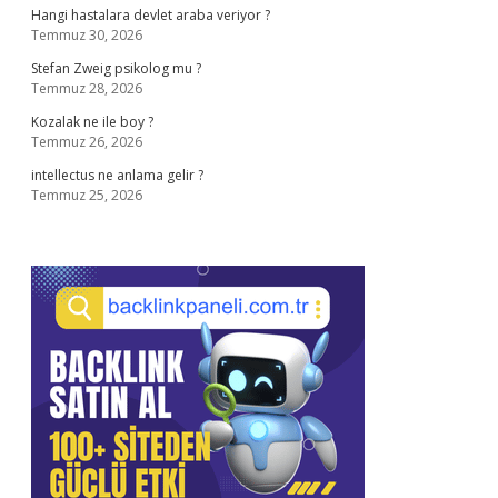
Hangi hastalara devlet araba veriyor ?
Temmuz 30, 2026
Stefan Zweig psikolog mu ?
Temmuz 28, 2026
Kozalak ne ile boy ?
Temmuz 26, 2026
intellectus ne anlama gelir ?
Temmuz 25, 2026