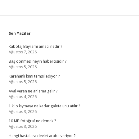
Sidebar
Son Yazılar
Kabotaj Bayramı amacı nedir ?
Ağustos 7, 2026
Baş dönmesi neyin habercisidir ?
Ağustos 5, 2026
Karahanlı kimi temsil ediyor ?
Ağustos 5, 2026
Aval veren ne anlama gelir ?
Ağustos 4, 2026
1 kilo kıymaya ne kadar galeta unu atılır ?
Ağustos 3, 2026
10 MB fotoğraf ne demek ?
Ağustos 3, 2026
Hangi hastalara devlet araba veriyor ?