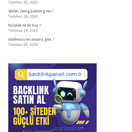
Temmuz 30, 2026
Stefan Zweig psikolog mu ?
Temmuz 28, 2026
Kozalak ne ile boy ?
Temmuz 26, 2026
intellectus ne anlama gelir ?
Temmuz 25, 2026