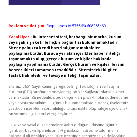
Reklam ve İletişim:
Skype: live:.cid.575569c608265c69
Yasal Uyarı:
Bu internet sitesi, herhangi bir marka, kurum
veya şahıs şirketi ile hiçbir bağlantısı bulunmamaktadır.
Sitede yalnızca kendi hazırladığımız makaleler
paylaşılmaktadır. Burada yer alan içerikler haber niteliği
taşımamakta olup, gerçek kurum ve kişiler hakkında
paylaşım yapılmamaktadır. Gerçek kurum ve kişiler ile isim
benzerlikleri tamamen tesadüfidir. Sitemizdeki bilgiler
taslak halindedir ve tavsiye niteliği taşımazlar.
Sitemiz, 5651 Sayılı Kanun gereğince Bilgi Teknolojileri ve İletişim
Kurumu (BTK) tarafından onaylanmış bir Yer Sağlayıcı olarak hizmet
vermektedir. Bu nedenle, sitedeki içerikleri proaktif olarak denetleme
veya araştırma yükümlülüğümüz bulunmamaktadır. Ancak, üyelerimiz
yazdıkları içeriklerin sorumluluğunu taşımakta olup, siteye üye olarak
bu sorumluluğu kabul etmiş sayılırlar.
Hukuka ve yasal düzenlemelere aykırı olduğunu düşündüğünüz
içerikleri,
backlinkpanelicomtr@gmail.com
adresine bildirmeniz
halinde, ilgili içerikler yasal süre içerisinde sitemizden kaldırılacaktır.