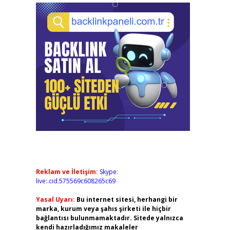
Reklam ve İletişim:
Skype:
live:.cid.575569c608265c69
Yasal Uyarı:
Bu internet sitesi, herhangi bir
marka, kurum veya şahıs şirketi ile hiçbir
bağlantısı bulunmamaktadır. Sitede yalnızca
kendi hazırladığımız makaleler