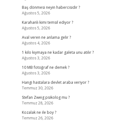
Baş dönmesi neyin habercisidir ?
Ağustos 5, 2026
Karahanlı kimi temsil ediyor ?
Ağustos 5, 2026
Aval veren ne anlama gelir ?
Ağustos 4, 2026
1 kilo kıymaya ne kadar galeta unu atılır ?
Ağustos 3, 2026
10 MB fotoğraf ne demek ?
Ağustos 3, 2026
Hangi hastalara devlet araba veriyor ?
Temmuz 30, 2026
Stefan Zweig psikolog mu ?
Temmuz 28, 2026
Kozalak ne ile boy ?
Temmuz 26, 2026