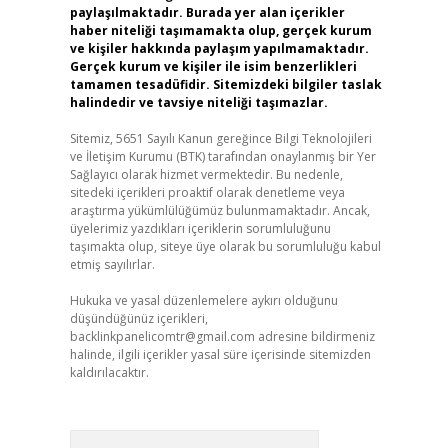
paylaşılmaktadır. Burada yer alan içerikler
haber niteliği taşımamakta olup, gerçek kurum
ve kişiler hakkında paylaşım yapılmamaktadır.
Gerçek kurum ve kişiler ile isim benzerlikleri
tamamen tesadüfidir. Sitemizdeki bilgiler taslak
halindedir ve tavsiye niteliği taşımazlar.
Sitemiz, 5651 Sayılı Kanun gereğince Bilgi Teknolojileri
ve İletişim Kurumu (BTK) tarafından onaylanmış bir Yer
Sağlayıcı olarak hizmet vermektedir. Bu nedenle,
sitedeki içerikleri proaktif olarak denetleme veya
araştırma yükümlülüğümüz bulunmamaktadır. Ancak,
üyelerimiz yazdıkları içeriklerin sorumluluğunu
taşımakta olup, siteye üye olarak bu sorumluluğu kabul
etmiş sayılırlar.
Hukuka ve yasal düzenlemelere aykırı olduğunu
düşündüğünüz içerikleri,
backlinkpanelicomtr@gmail.com
adresine bildirmeniz
halinde, ilgili içerikler yasal süre içerisinde sitemizden
kaldırılacaktır.
Arama