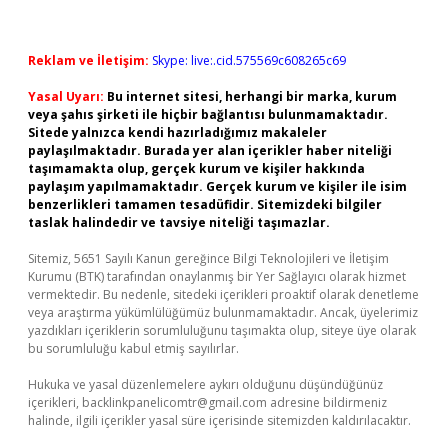
Reklam ve İletişim:
Skype: live:.cid.575569c608265c69
Yasal Uyarı:
Bu internet sitesi, herhangi bir marka, kurum
veya şahıs şirketi ile hiçbir bağlantısı bulunmamaktadır.
Sitede yalnızca kendi hazırladığımız makaleler
paylaşılmaktadır. Burada yer alan içerikler haber niteliği
taşımamakta olup, gerçek kurum ve kişiler hakkında
paylaşım yapılmamaktadır. Gerçek kurum ve kişiler ile isim
benzerlikleri tamamen tesadüfidir. Sitemizdeki bilgiler
taslak halindedir ve tavsiye niteliği taşımazlar.
Sitemiz, 5651 Sayılı Kanun gereğince Bilgi Teknolojileri ve İletişim
Kurumu (BTK) tarafından onaylanmış bir Yer Sağlayıcı olarak hizmet
vermektedir. Bu nedenle, sitedeki içerikleri proaktif olarak denetleme
veya araştırma yükümlülüğümüz bulunmamaktadır. Ancak, üyelerimiz
yazdıkları içeriklerin sorumluluğunu taşımakta olup, siteye üye olarak
bu sorumluluğu kabul etmiş sayılırlar.
Hukuka ve yasal düzenlemelere aykırı olduğunu düşündüğünüz
içerikleri,
backlinkpanelicomtr@gmail.com
adresine bildirmeniz
halinde, ilgili içerikler yasal süre içerisinde sitemizden kaldırılacaktır.