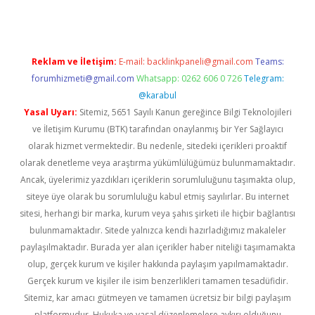
Reklam ve İletişim:
E-mail:
backlinkpaneli@gmail.com
Teams:
forumhizmeti@gmail.com
Whatsapp: 0262 606 0 726
Telegram:
@karabul
Yasal Uyarı:
Sitemiz, 5651 Sayılı Kanun gereğince Bilgi Teknolojileri
ve İletişim Kurumu (BTK) tarafından onaylanmış bir Yer Sağlayıcı
olarak hizmet vermektedir. Bu nedenle, sitedeki içerikleri proaktif
olarak denetleme veya araştırma yükümlülüğümüz bulunmamaktadır.
Ancak, üyelerimiz yazdıkları içeriklerin sorumluluğunu taşımakta olup,
siteye üye olarak bu sorumluluğu kabul etmiş sayılırlar. Bu internet
sitesi, herhangi bir marka, kurum veya şahıs şirketi ile hiçbir bağlantısı
bulunmamaktadır. Sitede yalnızca kendi hazırladığımız makaleler
paylaşılmaktadır. Burada yer alan içerikler haber niteliği taşımamakta
olup, gerçek kurum ve kişiler hakkında paylaşım yapılmamaktadır.
Gerçek kurum ve kişiler ile isim benzerlikleri tamamen tesadüfidir.
Sitemiz, kar amacı gütmeyen ve tamamen ücretsiz bir bilgi paylaşım
platformudur. Hukuka ve yasal düzenlemelere aykırı olduğunu