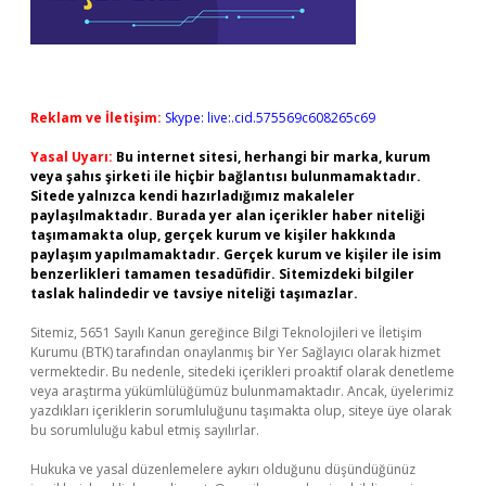
Reklam ve İletişim:
Skype: live:.cid.575569c608265c69
Yasal Uyarı:
Bu internet sitesi, herhangi bir marka, kurum
veya şahıs şirketi ile hiçbir bağlantısı bulunmamaktadır.
Sitede yalnızca kendi hazırladığımız makaleler
paylaşılmaktadır. Burada yer alan içerikler haber niteliği
taşımamakta olup, gerçek kurum ve kişiler hakkında
paylaşım yapılmamaktadır. Gerçek kurum ve kişiler ile isim
benzerlikleri tamamen tesadüfidir. Sitemizdeki bilgiler
taslak halindedir ve tavsiye niteliği taşımazlar.
Sitemiz, 5651 Sayılı Kanun gereğince Bilgi Teknolojileri ve İletişim
Kurumu (BTK) tarafından onaylanmış bir Yer Sağlayıcı olarak hizmet
vermektedir. Bu nedenle, sitedeki içerikleri proaktif olarak denetleme
veya araştırma yükümlülüğümüz bulunmamaktadır. Ancak, üyelerimiz
yazdıkları içeriklerin sorumluluğunu taşımakta olup, siteye üye olarak
bu sorumluluğu kabul etmiş sayılırlar.
Hukuka ve yasal düzenlemelere aykırı olduğunu düşündüğünüz