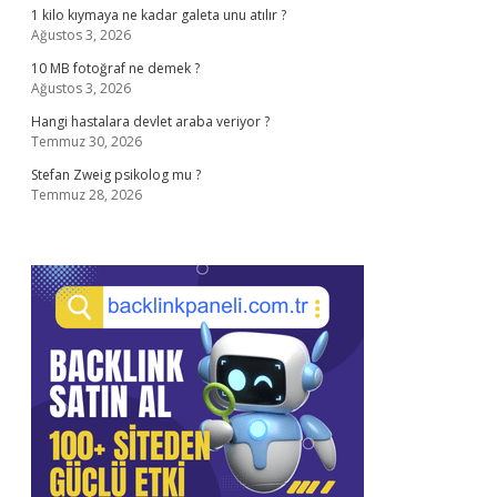
1 kilo kıymaya ne kadar galeta unu atılır ?
Ağustos 3, 2026
10 MB fotoğraf ne demek ?
Ağustos 3, 2026
Hangi hastalara devlet araba veriyor ?
Temmuz 30, 2026
Stefan Zweig psikolog mu ?
Temmuz 28, 2026