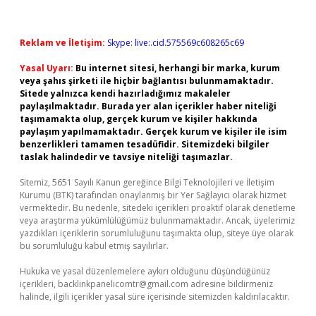
Reklam ve İletişim:
Skype: live:.cid.575569c608265c69
Yasal Uyarı:
Bu internet sitesi, herhangi bir marka, kurum
veya şahıs şirketi ile hiçbir bağlantısı bulunmamaktadır.
Sitede yalnızca kendi hazırladığımız makaleler
paylaşılmaktadır. Burada yer alan içerikler haber niteliği
taşımamakta olup, gerçek kurum ve kişiler hakkında
paylaşım yapılmamaktadır. Gerçek kurum ve kişiler ile isim
benzerlikleri tamamen tesadüfidir. Sitemizdeki bilgiler
taslak halindedir ve tavsiye niteliği taşımazlar.
Sitemiz, 5651 Sayılı Kanun gereğince Bilgi Teknolojileri ve İletişim
Kurumu (BTK) tarafından onaylanmış bir Yer Sağlayıcı olarak hizmet
vermektedir. Bu nedenle, sitedeki içerikleri proaktif olarak denetleme
veya araştırma yükümlülüğümüz bulunmamaktadır. Ancak, üyelerimiz
yazdıkları içeriklerin sorumluluğunu taşımakta olup, siteye üye olarak
bu sorumluluğu kabul etmiş sayılırlar.
Hukuka ve yasal düzenlemelere aykırı olduğunu düşündüğünüz
içerikleri,
backlinkpanelicomtr@gmail.com
adresine bildirmeniz
halinde, ilgili içerikler yasal süre içerisinde sitemizden kaldırılacaktır.