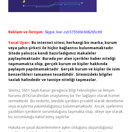
Reklam ve İletişim:
Skype: live:.cid.575569c608265c69
Yasal Uyarı:
Bu internet sitesi, herhangi bir marka, kurum
veya şahıs şirketi ile hiçbir bağlantısı bulunmamaktadır.
Sitede yalnızca kendi hazırladığımız makaleler
paylaşılmaktadır. Burada yer alan içerikler haber niteliği
taşımamakta olup, gerçek kurum ve kişiler hakkında
paylaşım yapılmamaktadır. Gerçek kurum ve kişiler ile isim
benzerlikleri tamamen tesadüfidir. Sitemizdeki bilgiler
taslak halindedir ve tavsiye niteliği taşımazlar.
Sitemiz, 5651 Sayılı Kanun gereğince Bilgi Teknolojileri ve İletişim
Kurumu (BTK) tarafından onaylanmış bir Yer Sağlayıcı olarak hizmet
vermektedir. Bu nedenle, sitedeki içerikleri proaktif olarak denetleme
veya araştırma yükümlülüğümüz bulunmamaktadır. Ancak, üyelerimiz
yazdıkları içeriklerin sorumluluğunu taşımakta olup, siteye üye olarak
bu sorumluluğu kabul etmiş sayılırlar.
Hukuka ve yasal düzenlemelere aykırı olduğunu düşündüğünüz