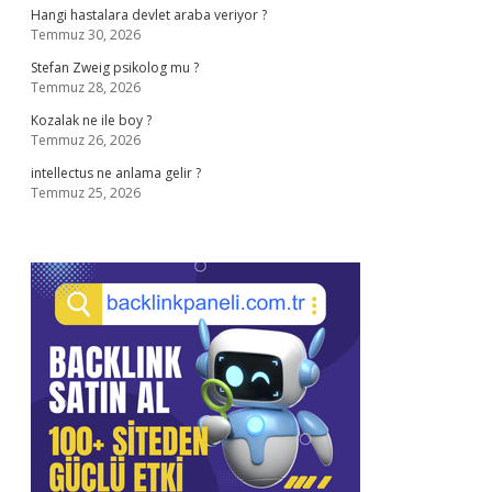
Hangi hastalara devlet araba veriyor ?
Temmuz 30, 2026
Stefan Zweig psikolog mu ?
Temmuz 28, 2026
Kozalak ne ile boy ?
Temmuz 26, 2026
intellectus ne anlama gelir ?
Temmuz 25, 2026