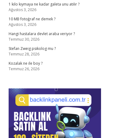
1 kilo kıymaya ne kadar galeta unu atılır ?
Ağustos 3, 2026
10 MB fotoğraf ne demek ?
Ağustos 3, 2026
Hangi hastalara devlet araba veriyor ?
Temmuz 30, 2026
Stefan Zweig psikolog mu ?
Temmuz 28, 2026
Kozalak ne ile boy ?
Temmuz 26, 2026