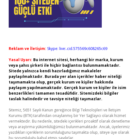
Reklam ve İletişim:
Skype: live:.cid.575569c608265c69
Yasal Uyarı:
Bu internet sitesi, herhangi bir marka, kurum
veya şahıs şirketi ile hiçbir bağlantısı bulunmamaktadır.
Sitede yalnızca kendi hazırladığımız makaleler
paylaşılmaktadır. Burada yer alan içerikler haber niteliği
taşımamakta olup, gerçek kurum ve kişiler hakkında
paylaşım yapılmamaktadır. Gerçek kurum ve kişiler ile isim
benzerlikleri tamamen tesadüfidir. Sitemizdeki bilgiler
taslak halindedir ve tavsiye niteliği taşımazlar.
Sitemiz, 5651 Sayılı Kanun gereğince Bilgi Teknolojileri ve İletişim
Kurumu (BTK) tarafından onaylanmış bir Yer Sağlayıcı olarak hizmet
vermektedir. Bu nedenle, sitedeki içerikleri proaktif olarak denetleme
veya araştırma yükümlülüğümüz bulunmamaktadır. Ancak, üyelerimiz
yazdıkları içeriklerin sorumluluğunu taşımakta olup, siteye üye olarak
bu sorumluluğu kabul etmiş sayılırlar.