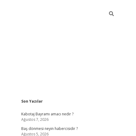
Sidebar
Son Yazılar
ilbet
vd casino giriş
vdcasino
https://www.bet
Kabotaj Bayramı amacı nedir ?
Ağustos 7, 2026
Baş dönmesi neyin habercisidir ?
Ağustos 5, 2026