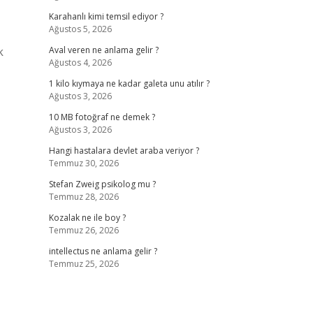
Karahanlı kimi temsil ediyor ?
Ağustos 5, 2026
k
Aval veren ne anlama gelir ?
Ağustos 4, 2026
1 kilo kıymaya ne kadar galeta unu atılır ?
Ağustos 3, 2026
10 MB fotoğraf ne demek ?
Ağustos 3, 2026
Hangi hastalara devlet araba veriyor ?
Temmuz 30, 2026
Stefan Zweig psikolog mu ?
Temmuz 28, 2026
Kozalak ne ile boy ?
Temmuz 26, 2026
intellectus ne anlama gelir ?
Temmuz 25, 2026