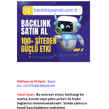
Reklam ve İletişim:
Skype:
live:.cid.575569c608265c69
Yasal Uyarı:
Bu internet sitesi, herhangi bir
marka, kurum veya şahıs şirketi ile hiçbir
bağlantısı bulunmamaktadır. Sitede yalnızca
kendi hazırladığımız makaleler