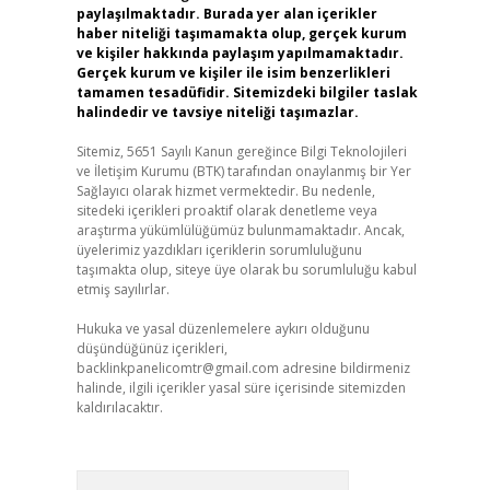
paylaşılmaktadır. Burada yer alan içerikler
haber niteliği taşımamakta olup, gerçek kurum
ve kişiler hakkında paylaşım yapılmamaktadır.
Gerçek kurum ve kişiler ile isim benzerlikleri
tamamen tesadüfidir. Sitemizdeki bilgiler taslak
halindedir ve tavsiye niteliği taşımazlar.
Sitemiz, 5651 Sayılı Kanun gereğince Bilgi Teknolojileri
ve İletişim Kurumu (BTK) tarafından onaylanmış bir Yer
Sağlayıcı olarak hizmet vermektedir. Bu nedenle,
sitedeki içerikleri proaktif olarak denetleme veya
araştırma yükümlülüğümüz bulunmamaktadır. Ancak,
üyelerimiz yazdıkları içeriklerin sorumluluğunu
taşımakta olup, siteye üye olarak bu sorumluluğu kabul
etmiş sayılırlar.
Hukuka ve yasal düzenlemelere aykırı olduğunu
düşündüğünüz içerikleri,
backlinkpanelicomtr@gmail.com
adresine bildirmeniz
halinde, ilgili içerikler yasal süre içerisinde sitemizden
kaldırılacaktır.
Arama