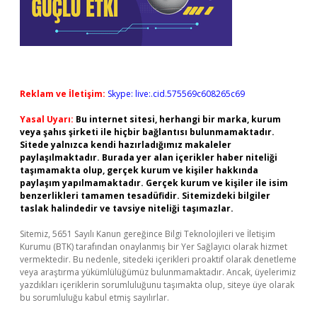
Reklam ve İletişim:
Skype: live:.cid.575569c608265c69
Yasal Uyarı:
Bu internet sitesi, herhangi bir marka, kurum
veya şahıs şirketi ile hiçbir bağlantısı bulunmamaktadır.
Sitede yalnızca kendi hazırladığımız makaleler
paylaşılmaktadır. Burada yer alan içerikler haber niteliği
taşımamakta olup, gerçek kurum ve kişiler hakkında
paylaşım yapılmamaktadır. Gerçek kurum ve kişiler ile isim
benzerlikleri tamamen tesadüfidir. Sitemizdeki bilgiler
taslak halindedir ve tavsiye niteliği taşımazlar.
Sitemiz, 5651 Sayılı Kanun gereğince Bilgi Teknolojileri ve İletişim
Kurumu (BTK) tarafından onaylanmış bir Yer Sağlayıcı olarak hizmet
vermektedir. Bu nedenle, sitedeki içerikleri proaktif olarak denetleme
veya araştırma yükümlülüğümüz bulunmamaktadır. Ancak, üyelerimiz
yazdıkları içeriklerin sorumluluğunu taşımakta olup, siteye üye olarak
bu sorumluluğu kabul etmiş sayılırlar.