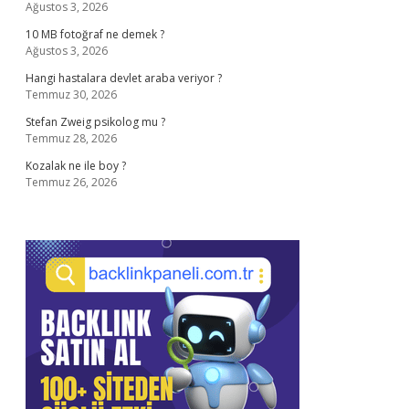
Ağustos 3, 2026
10 MB fotoğraf ne demek ?
Ağustos 3, 2026
Hangi hastalara devlet araba veriyor ?
Temmuz 30, 2026
Stefan Zweig psikolog mu ?
Temmuz 28, 2026
Kozalak ne ile boy ?
Temmuz 26, 2026