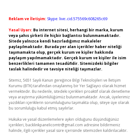
Reklam ve İletişim:
Skype: live:.cid.575569c608265c69
Yasal Uyarı:
Bu internet sitesi, herhangi bir marka, kurum
veya şahıs şirketi ile hiçbir bağlantısı bulunmamaktadır.
Sitede yalnızca kendi hazırladığımız makaleler
paylaşılmaktadır. Burada yer alan içerikler haber niteliği
taşımamakta olup, gerçek kurum ve kişiler hakkında
paylaşım yapılmamaktadır. Gerçek kurum ve kişiler ile isim
benzerlikleri tamamen tesadüfidir. Sitemizdeki bilgiler
taslak halindedir ve tavsiye niteliği taşımazlar.
Sitemiz, 5651 Sayılı Kanun gereğince Bilgi Teknolojileri ve İletişim
Kurumu (BTK) tarafından onaylanmış bir Yer Sağlayıcı olarak hizmet
vermektedir. Bu nedenle, sitedeki içerikleri proaktif olarak denetleme
veya araştırma yükümlülüğümüz bulunmamaktadır. Ancak, üyelerimiz
yazdıkları içeriklerin sorumluluğunu taşımakta olup, siteye üye olarak
bu sorumluluğu kabul etmiş sayılırlar.
Hukuka ve yasal düzenlemelere aykırı olduğunu düşündüğünüz
içerikleri,
backlinkpanelicomtr@gmail.com
adresine bildirmeniz
halinde, ilgili içerikler yasal süre içerisinde sitemizden kaldırılacaktır.