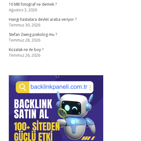
10 MB fotoğraf ne demek ?
Ağustos 3, 2026
Hangi hastalara devlet araba veriyor ?
Temmuz 30, 2026
Stefan Zweig psikolog mu ?
Temmuz 28, 2026
Kozalak ne ile boy ?
Temmuz 26, 2026