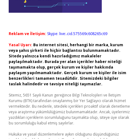
Reklam ve İletişim:
Skype: live:.cid.575569c608265c69
Yasal Uyarı:
Bu internet sitesi, herhangi bir marka, kurum
veya şahıs şirketi ile hiçbir bağlantısı bulunmamaktadır.
Sitede yalnızca kendi hazırladığımız makaleler
paylaşılmaktadır. Burada yer alan içerikler haber niteliği
taşımamakta olup, gerçek kurum ve kişiler hakkında
paylaşım yapılmamaktadır. Gerçek kurum ve kişiler ile isim
benzerlikleri tamamen tesadüfidir. Sitemizdeki bilgiler
taslak halindedir ve tavsiye niteliği taşımazlar.
Sitemiz, 5651 Sayılı Kanun gereğince Bilgi Teknolojileri ve İletişim
Kurumu (BTK) tarafından onaylanmış bir Yer Sağlayıcı olarak hizmet
vermektedir. Bu nedenle, sitedeki içerikleri proaktif olarak denetleme
veya araştırma yükümlülüğümüz bulunmamaktadır. Ancak, üyelerimiz
yazdıkları içeriklerin sorumluluğunu taşımakta olup, siteye üye olarak
bu sorumluluğu kabul etmiş sayılırlar.
Hukuka ve yasal düzenlemelere aykırı olduğunu düşündüğünüz