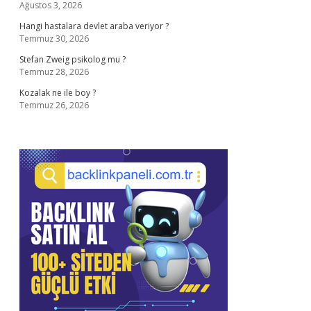
Ağustos 3, 2026
Hangi hastalara devlet araba veriyor ?
Temmuz 30, 2026
Stefan Zweig psikolog mu ?
Temmuz 28, 2026
Kozalak ne ile boy ?
Temmuz 26, 2026