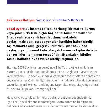
Reklam ve İletişim:
Skype: live:.cid.575569c608265c69
Yasal Uyarı:
Bu internet sitesi, herhangi bir marka, kurum
veya şahıs şirketi ile hiçbir bağlantısı bulunmamaktadır.
Sitede yalnızca kendi hazırladığımız makaleler
paylaşılmaktadır. Burada yer alan içerikler haber niteliği
taşımamakta olup, gerçek kurum ve kişiler hakkında
paylaşım yapılmamaktadır. Gerçek kurum ve kişiler ile isim
benzerlikleri tamamen tesadüfidir. Sitemizdeki bilgiler
taslak halindedir ve tavsiye niteliği taşımazlar.
Sitemiz, 5651 Sayılı Kanun gereğince Bilgi Teknolojileri ve İletişim
Kurumu (BTK) tarafından onaylanmış bir Yer Sağlayıcı olarak hizmet
vermektedir. Bu nedenle, sitedeki içerikleri proaktif olarak denetleme
veya araştırma yükümlülüğümüz bulunmamaktadır. Ancak, üyelerimiz
yazdıkları içeriklerin sorumluluğunu taşımakta olup, siteye üye olarak
bu sorumluluğu kabul etmiş sayılırlar.
Hukuka ve yasal düzenlemelere aykırı olduğunu düşündüğünüz
içerikleri,
backlinkpanelicomtr@gmail.com
adresine bildirmeniz
halinde, ilgili içerikler yasal süre içerisinde sitemizden kaldırılacaktır.