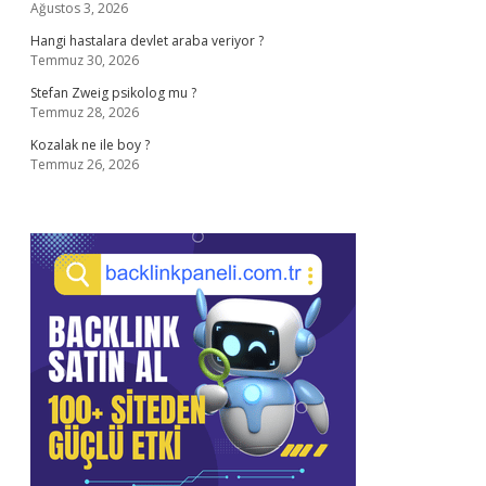
Ağustos 3, 2026
Hangi hastalara devlet araba veriyor ?
Temmuz 30, 2026
Stefan Zweig psikolog mu ?
Temmuz 28, 2026
Kozalak ne ile boy ?
Temmuz 26, 2026