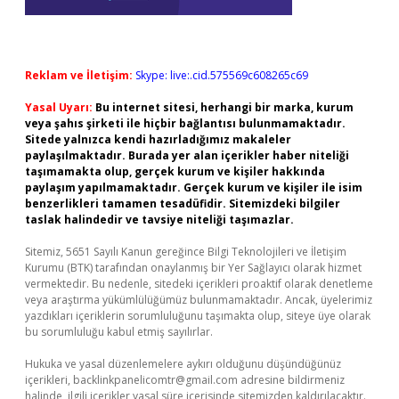
Reklam ve İletişim:
Skype: live:.cid.575569c608265c69
Yasal Uyarı:
Bu internet sitesi, herhangi bir marka, kurum
veya şahıs şirketi ile hiçbir bağlantısı bulunmamaktadır.
Sitede yalnızca kendi hazırladığımız makaleler
paylaşılmaktadır. Burada yer alan içerikler haber niteliği
taşımamakta olup, gerçek kurum ve kişiler hakkında
paylaşım yapılmamaktadır. Gerçek kurum ve kişiler ile isim
benzerlikleri tamamen tesadüfidir. Sitemizdeki bilgiler
taslak halindedir ve tavsiye niteliği taşımazlar.
Sitemiz, 5651 Sayılı Kanun gereğince Bilgi Teknolojileri ve İletişim
Kurumu (BTK) tarafından onaylanmış bir Yer Sağlayıcı olarak hizmet
vermektedir. Bu nedenle, sitedeki içerikleri proaktif olarak denetleme
veya araştırma yükümlülüğümüz bulunmamaktadır. Ancak, üyelerimiz
yazdıkları içeriklerin sorumluluğunu taşımakta olup, siteye üye olarak
bu sorumluluğu kabul etmiş sayılırlar.
Hukuka ve yasal düzenlemelere aykırı olduğunu düşündüğünüz
içerikleri,
backlinkpanelicomtr@gmail.com
adresine bildirmeniz
halinde, ilgili içerikler yasal süre içerisinde sitemizden kaldırılacaktır.