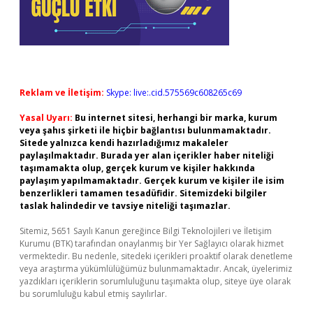
Reklam ve İletişim:
Skype: live:.cid.575569c608265c69
Yasal Uyarı:
Bu internet sitesi, herhangi bir marka, kurum
veya şahıs şirketi ile hiçbir bağlantısı bulunmamaktadır.
Sitede yalnızca kendi hazırladığımız makaleler
paylaşılmaktadır. Burada yer alan içerikler haber niteliği
taşımamakta olup, gerçek kurum ve kişiler hakkında
paylaşım yapılmamaktadır. Gerçek kurum ve kişiler ile isim
benzerlikleri tamamen tesadüfidir. Sitemizdeki bilgiler
taslak halindedir ve tavsiye niteliği taşımazlar.
Sitemiz, 5651 Sayılı Kanun gereğince Bilgi Teknolojileri ve İletişim
Kurumu (BTK) tarafından onaylanmış bir Yer Sağlayıcı olarak hizmet
vermektedir. Bu nedenle, sitedeki içerikleri proaktif olarak denetleme
veya araştırma yükümlülüğümüz bulunmamaktadır. Ancak, üyelerimiz
yazdıkları içeriklerin sorumluluğunu taşımakta olup, siteye üye olarak
bu sorumluluğu kabul etmiş sayılırlar.