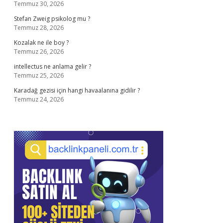
Temmuz 30, 2026
Stefan Zweig psikolog mu ?
Temmuz 28, 2026
Kozalak ne ile boy ?
Temmuz 26, 2026
intellectus ne anlama gelir ?
Temmuz 25, 2026
Karadağ gezisi için hangi havaalanına gidilir ?
Temmuz 24, 2026