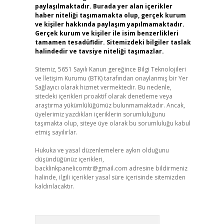
paylaşılmaktadır. Burada yer alan içerikler
haber niteliği taşımamakta olup, gerçek kurum
ve kişiler hakkında paylaşım yapılmamaktadır.
Gerçek kurum ve kişiler ile isim benzerlikleri
tamamen tesadüfidir. Sitemizdeki bilgiler taslak
halindedir ve tavsiye niteliği taşımazlar.
Sitemiz, 5651 Sayılı Kanun gereğince Bilgi Teknolojileri
ve İletişim Kurumu (BTK) tarafından onaylanmış bir Yer
Sağlayıcı olarak hizmet vermektedir. Bu nedenle,
sitedeki içerikleri proaktif olarak denetleme veya
araştırma yükümlülüğümüz bulunmamaktadır. Ancak,
üyelerimiz yazdıkları içeriklerin sorumluluğunu
taşımakta olup, siteye üye olarak bu sorumluluğu kabul
etmiş sayılırlar.
Hukuka ve yasal düzenlemelere aykırı olduğunu
düşündüğünüz içerikleri,
backlinkpanelicomtr@gmail.com
adresine bildirmeniz
halinde, ilgili içerikler yasal süre içerisinde sitemizden
kaldırılacaktır.
Arama