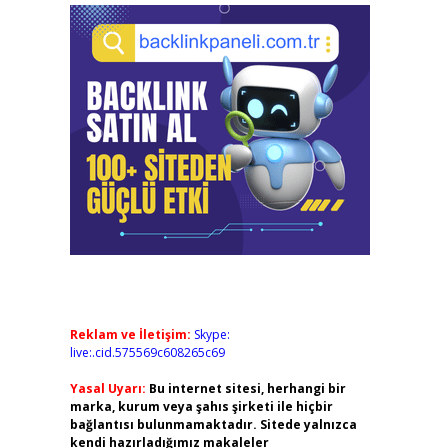
Reklam ve İletişim:
Skype:
live:.cid.575569c608265c69
Yasal Uyarı:
Bu internet sitesi, herhangi bir
marka, kurum veya şahıs şirketi ile hiçbir
bağlantısı bulunmamaktadır. Sitede yalnızca
kendi hazırladığımız makaleler