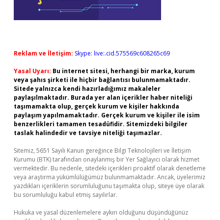
Reklam ve İletişim:
Skype: live:.cid.575569c608265c69
Yasal Uyarı:
Bu internet sitesi, herhangi bir marka, kurum
veya şahıs şirketi ile hiçbir bağlantısı bulunmamaktadır.
Sitede yalnızca kendi hazırladığımız makaleler
paylaşılmaktadır. Burada yer alan içerikler haber niteliği
taşımamakta olup, gerçek kurum ve kişiler hakkında
paylaşım yapılmamaktadır. Gerçek kurum ve kişiler ile isim
benzerlikleri tamamen tesadüfidir. Sitemizdeki bilgiler
taslak halindedir ve tavsiye niteliği taşımazlar.
Sitemiz, 5651 Sayılı Kanun gereğince Bilgi Teknolojileri ve İletişim
Kurumu (BTK) tarafından onaylanmış bir Yer Sağlayıcı olarak hizmet
vermektedir. Bu nedenle, sitedeki içerikleri proaktif olarak denetleme
veya araştırma yükümlülüğümüz bulunmamaktadır. Ancak, üyelerimiz
yazdıkları içeriklerin sorumluluğunu taşımakta olup, siteye üye olarak
bu sorumluluğu kabul etmiş sayılırlar.
Hukuka ve yasal düzenlemelere aykırı olduğunu düşündüğünüz