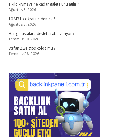
1 kilo kıymaya ne kadar galeta unu atılır ?
Ağustos 3, 2026
10 MB fotoğraf ne demek ?
Ağustos 3, 2026
Hangi hastalara devlet araba veriyor ?
Temmuz 30, 2026
Stefan Zweig psikolog mu ?
Temmuz 28, 2026