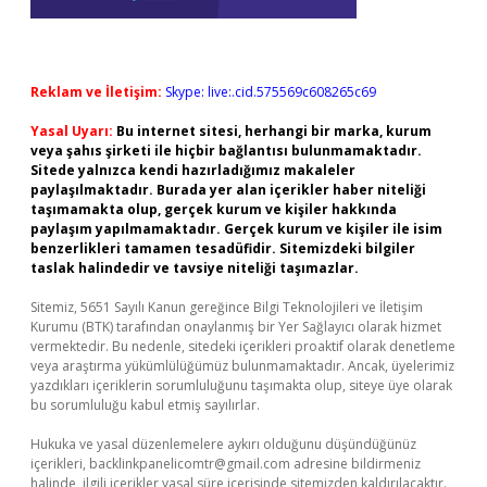
Reklam ve İletişim:
Skype: live:.cid.575569c608265c69
Yasal Uyarı:
Bu internet sitesi, herhangi bir marka, kurum
veya şahıs şirketi ile hiçbir bağlantısı bulunmamaktadır.
Sitede yalnızca kendi hazırladığımız makaleler
paylaşılmaktadır. Burada yer alan içerikler haber niteliği
taşımamakta olup, gerçek kurum ve kişiler hakkında
paylaşım yapılmamaktadır. Gerçek kurum ve kişiler ile isim
benzerlikleri tamamen tesadüfidir. Sitemizdeki bilgiler
taslak halindedir ve tavsiye niteliği taşımazlar.
Sitemiz, 5651 Sayılı Kanun gereğince Bilgi Teknolojileri ve İletişim
Kurumu (BTK) tarafından onaylanmış bir Yer Sağlayıcı olarak hizmet
vermektedir. Bu nedenle, sitedeki içerikleri proaktif olarak denetleme
veya araştırma yükümlülüğümüz bulunmamaktadır. Ancak, üyelerimiz
yazdıkları içeriklerin sorumluluğunu taşımakta olup, siteye üye olarak
bu sorumluluğu kabul etmiş sayılırlar.
Hukuka ve yasal düzenlemelere aykırı olduğunu düşündüğünüz
içerikleri,
backlinkpanelicomtr@gmail.com
adresine bildirmeniz
halinde, ilgili içerikler yasal süre içerisinde sitemizden kaldırılacaktır.