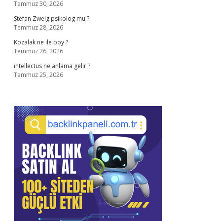
Temmuz 30, 2026
Stefan Zweig psikolog mu ?
Temmuz 28, 2026
Kozalak ne ile boy ?
Temmuz 26, 2026
intellectus ne anlama gelir ?
Temmuz 25, 2026