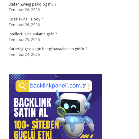
Stefan Zweig psikolog mu ?
Temmuz 28, 2026
Kozalak ne ile boy ?
Temmuz 26, 2026
intellectus ne anlama gelir ?
Temmuz 25, 2026
Karadağ gezisi için hangi havaalanına gidilir ?
Temmuz 24, 2026