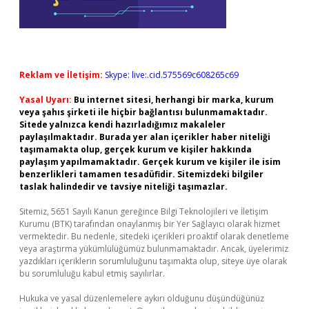
Reklam ve İletişim:
Skype: live:.cid.575569c608265c69
Yasal Uyarı:
Bu internet sitesi, herhangi bir marka, kurum
veya şahıs şirketi ile hiçbir bağlantısı bulunmamaktadır.
Sitede yalnızca kendi hazırladığımız makaleler
paylaşılmaktadır. Burada yer alan içerikler haber niteliği
taşımamakta olup, gerçek kurum ve kişiler hakkında
paylaşım yapılmamaktadır. Gerçek kurum ve kişiler ile isim
benzerlikleri tamamen tesadüfidir. Sitemizdeki bilgiler
taslak halindedir ve tavsiye niteliği taşımazlar.
Sitemiz, 5651 Sayılı Kanun gereğince Bilgi Teknolojileri ve İletişim
Kurumu (BTK) tarafından onaylanmış bir Yer Sağlayıcı olarak hizmet
vermektedir. Bu nedenle, sitedeki içerikleri proaktif olarak denetleme
veya araştırma yükümlülüğümüz bulunmamaktadır. Ancak, üyelerimiz
yazdıkları içeriklerin sorumluluğunu taşımakta olup, siteye üye olarak
bu sorumluluğu kabul etmiş sayılırlar.
Hukuka ve yasal düzenlemelere aykırı olduğunu düşündüğünüz