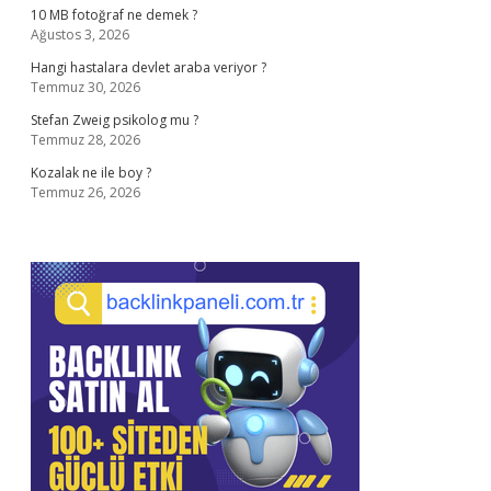
10 MB fotoğraf ne demek ?
Ağustos 3, 2026
Hangi hastalara devlet araba veriyor ?
Temmuz 30, 2026
Stefan Zweig psikolog mu ?
Temmuz 28, 2026
Kozalak ne ile boy ?
Temmuz 26, 2026