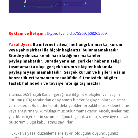
Reklam ve İletişim:
Skype: live:.cid.575569c608265c69
Yasal Uyarı:
Bu internet sitesi, herhangi bir marka, kurum
veya şahıs şirketi ile hiçbir bağlantısı bulunmamaktadır.
Sitede yalnızca kendi hazırladığımız makaleler
paylaşılmaktadır. Burada yer alan içerikler haber niteliği
taşımamakta olup, gerçek kurum ve kişiler hakkında
paylaşım yapılmamaktadır. Gerçek kurum ve kişiler ile isim
benzerlikleri tamamen tesadüfidir. Sitemizdeki bilgiler
taslak halindedir ve tavsiye niteliği taşımazlar.
Sitemiz, 5651 Sayılı Kanun gereğince Bilgi Teknolojileri ve İletişim
Kurumu (BTK) tarafından onaylanmış bir Yer Sağlayıcı olarak hizmet
vermektedir. Bu nedenle, sitedeki içerikleri proaktif olarak denetleme
veya araştırma yükümlülüğümüz bulunmamaktadır. Ancak, üyelerimiz
yazdıkları içeriklerin sorumluluğunu taşımakta olup, siteye üye olarak
bu sorumluluğu kabul etmiş sayılırlar.
Hukuka ve yasal düzenlemelere aykırı olduğunu düşündüğünüz