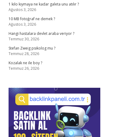
1 kilo kıymaya ne kadar galeta unu atılır ?
Ağustos 3, 2026
10 MB fotoğraf ne demek ?
Ağustos 3, 2026
Hangi hastalara devlet araba veriyor ?
Temmuz 30, 2026
Stefan Zweig psikolog mu ?
Temmuz 28, 2026
Kozalak ne ile boy ?
Temmuz 26, 2026