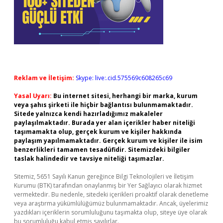
Reklam ve İletişim:
Skype: live:.cid.575569c608265c69
Yasal Uyarı:
Bu internet sitesi, herhangi bir marka, kurum
veya şahıs şirketi ile hiçbir bağlantısı bulunmamaktadır.
Sitede yalnızca kendi hazırladığımız makaleler
paylaşılmaktadır. Burada yer alan içerikler haber niteliği
taşımamakta olup, gerçek kurum ve kişiler hakkında
paylaşım yapılmamaktadır. Gerçek kurum ve kişiler ile isim
benzerlikleri tamamen tesadüfidir. Sitemizdeki bilgiler
taslak halindedir ve tavsiye niteliği taşımazlar.
Sitemiz, 5651 Sayılı Kanun gereğince Bilgi Teknolojileri ve İletişim
Kurumu (BTK) tarafından onaylanmış bir Yer Sağlayıcı olarak hizmet
vermektedir. Bu nedenle, sitedeki içerikleri proaktif olarak denetleme
veya araştırma yükümlülüğümüz bulunmamaktadır. Ancak, üyelerimiz
yazdıkları içeriklerin sorumluluğunu taşımakta olup, siteye üye olarak
bu sorumluluğu kabul etmiş sayılırlar.