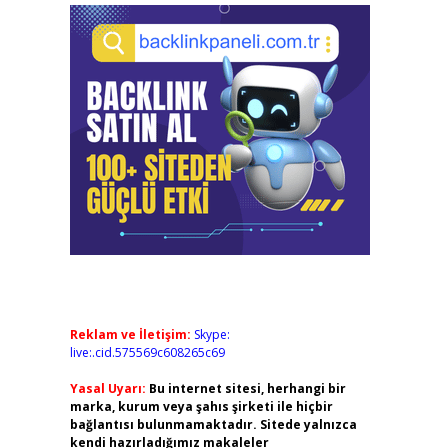
Reklam ve İletişim:
Skype:
live:.cid.575569c608265c69
Yasal Uyarı:
Bu internet sitesi, herhangi bir
marka, kurum veya şahıs şirketi ile hiçbir
bağlantısı bulunmamaktadır. Sitede yalnızca
kendi hazırladığımız makaleler