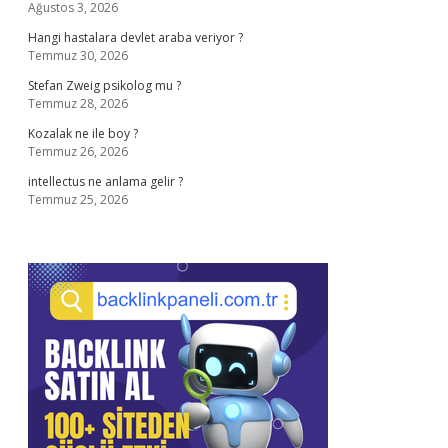
Ağustos 3, 2026
Hangi hastalara devlet araba veriyor ?
Temmuz 30, 2026
Stefan Zweig psikolog mu ?
Temmuz 28, 2026
Kozalak ne ile boy ?
Temmuz 26, 2026
intellectus ne anlama gelir ?
Temmuz 25, 2026