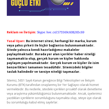
Reklam ve İletişim:
Skype: live:.cid.575569c608265c69
Yasal Uyarı:
Bu internet sitesi, herhangi bir marka, kurum
veya şahıs şirketi ile hiçbir bağlantısı bulunmamaktadır.
Sitede yalnızca kendi hazırladığımız makaleler
paylaşılmaktadır. Burada yer alan içerikler haber niteliği
taşımamakta olup, gerçek kurum ve kişiler hakkında
paylaşım yapılmamaktadır. Gerçek kurum ve kişiler ile isim
benzerlikleri tamamen tesadüfidir. Sitemizdeki bilgiler
taslak halindedir ve tavsiye niteliği taşımazlar.
Sitemiz, 5651 Sayılı Kanun gereğince Bilgi Teknolojileri ve İletişim
Kurumu (BTK) tarafından onaylanmış bir Yer Sağlayıcı olarak hizmet
vermektedir. Bu nedenle, sitedeki içerikleri proaktif olarak denetleme
veya araştırma yükümlülüğümüz bulunmamaktadır. Ancak, üyelerimiz
yazdıkları içeriklerin sorumluluğunu taşımakta olup, siteye üye olarak
bu sorumluluğu kabul etmiş sayılırlar.