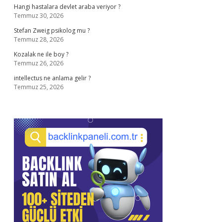
Hangi hastalara devlet araba veriyor ?
Temmuz 30, 2026
Stefan Zweig psikolog mu ?
Temmuz 28, 2026
Kozalak ne ile boy ?
Temmuz 26, 2026
intellectus ne anlama gelir ?
Temmuz 25, 2026