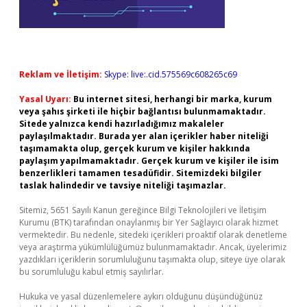
Reklam ve İletişim:
Skype: live:.cid.575569c608265c69
Yasal Uyarı:
Bu internet sitesi, herhangi bir marka, kurum
veya şahıs şirketi ile hiçbir bağlantısı bulunmamaktadır.
Sitede yalnızca kendi hazırladığımız makaleler
paylaşılmaktadır. Burada yer alan içerikler haber niteliği
taşımamakta olup, gerçek kurum ve kişiler hakkında
paylaşım yapılmamaktadır. Gerçek kurum ve kişiler ile isim
benzerlikleri tamamen tesadüfidir. Sitemizdeki bilgiler
taslak halindedir ve tavsiye niteliği taşımazlar.
Sitemiz, 5651 Sayılı Kanun gereğince Bilgi Teknolojileri ve İletişim
Kurumu (BTK) tarafından onaylanmış bir Yer Sağlayıcı olarak hizmet
vermektedir. Bu nedenle, sitedeki içerikleri proaktif olarak denetleme
veya araştırma yükümlülüğümüz bulunmamaktadır. Ancak, üyelerimiz
yazdıkları içeriklerin sorumluluğunu taşımakta olup, siteye üye olarak
bu sorumluluğu kabul etmiş sayılırlar.
Hukuka ve yasal düzenlemelere aykırı olduğunu düşündüğünüz