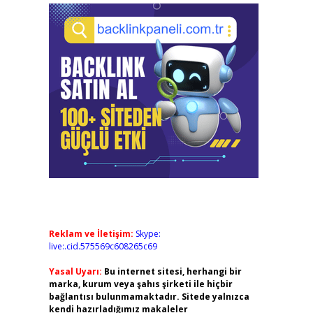
Reklam ve İletişim:
Skype:
live:.cid.575569c608265c69
Yasal Uyarı:
Bu internet sitesi, herhangi bir
marka, kurum veya şahıs şirketi ile hiçbir
bağlantısı bulunmamaktadır. Sitede yalnızca
kendi hazırladığımız makaleler