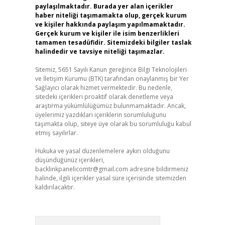
paylaşılmaktadır. Burada yer alan içerikler
haber niteliği taşımamakta olup, gerçek kurum
ve kişiler hakkında paylaşım yapılmamaktadır.
Gerçek kurum ve kişiler ile isim benzerlikleri
tamamen tesadüfidir. Sitemizdeki bilgiler taslak
halindedir ve tavsiye niteliği taşımazlar.
Sitemiz, 5651 Sayılı Kanun gereğince Bilgi Teknolojileri
ve İletişim Kurumu (BTK) tarafından onaylanmış bir Yer
Sağlayıcı olarak hizmet vermektedir. Bu nedenle,
sitedeki içerikleri proaktif olarak denetleme veya
araştırma yükümlülüğümüz bulunmamaktadır. Ancak,
üyelerimiz yazdıkları içeriklerin sorumluluğunu
taşımakta olup, siteye üye olarak bu sorumluluğu kabul
etmiş sayılırlar.
Hukuka ve yasal düzenlemelere aykırı olduğunu
düşündüğünüz içerikleri,
backlinkpanelicomtr@gmail.com
adresine bildirmeniz
halinde, ilgili içerikler yasal süre içerisinde sitemizden
kaldırılacaktır.
Arama