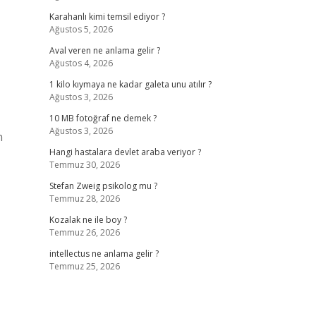
Karahanlı kimi temsil ediyor ?
Ağustos 5, 2026
Aval veren ne anlama gelir ?
Ağustos 4, 2026
1 kilo kıymaya ne kadar galeta unu atılır ?
Ağustos 3, 2026
10 MB fotoğraf ne demek ?
Ağustos 3, 2026
n
Hangi hastalara devlet araba veriyor ?
Temmuz 30, 2026
Stefan Zweig psikolog mu ?
Temmuz 28, 2026
Kozalak ne ile boy ?
Temmuz 26, 2026
intellectus ne anlama gelir ?
Temmuz 25, 2026