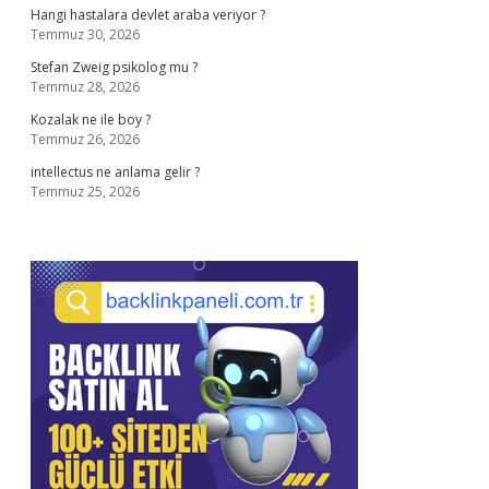
Hangi hastalara devlet araba veriyor ?
Temmuz 30, 2026
Stefan Zweig psikolog mu ?
Temmuz 28, 2026
Kozalak ne ile boy ?
Temmuz 26, 2026
intellectus ne anlama gelir ?
Temmuz 25, 2026