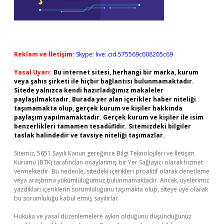
Reklam ve İletişim:
Skype: live:.cid.575569c608265c69
Yasal Uyarı:
Bu internet sitesi, herhangi bir marka, kurum
veya şahıs şirketi ile hiçbir bağlantısı bulunmamaktadır.
Sitede yalnızca kendi hazırladığımız makaleler
paylaşılmaktadır. Burada yer alan içerikler haber niteliği
taşımamakta olup, gerçek kurum ve kişiler hakkında
paylaşım yapılmamaktadır. Gerçek kurum ve kişiler ile isim
benzerlikleri tamamen tesadüfidir. Sitemizdeki bilgiler
taslak halindedir ve tavsiye niteliği taşımazlar.
Sitemiz, 5651 Sayılı Kanun gereğince Bilgi Teknolojileri ve İletişim
Kurumu (BTK) tarafından onaylanmış bir Yer Sağlayıcı olarak hizmet
vermektedir. Bu nedenle, sitedeki içerikleri proaktif olarak denetleme
veya araştırma yükümlülüğümüz bulunmamaktadır. Ancak, üyelerimiz
yazdıkları içeriklerin sorumluluğunu taşımakta olup, siteye üye olarak
bu sorumluluğu kabul etmiş sayılırlar.
Hukuka ve yasal düzenlemelere aykırı olduğunu düşündüğünüz