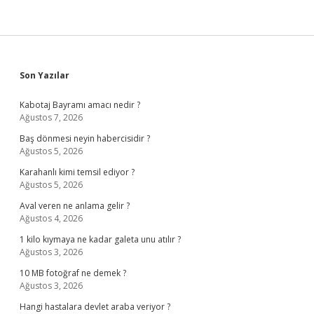
Sidebar
Son Yazılar
Kabotaj Bayramı amacı nedir ?
Ağustos 7, 2026
Baş dönmesi neyin habercisidir ?
Ağustos 5, 2026
Karahanlı kimi temsil ediyor ?
Ağustos 5, 2026
Aval veren ne anlama gelir ?
Ağustos 4, 2026
1 kilo kıymaya ne kadar galeta unu atılır ?
Ağustos 3, 2026
10 MB fotoğraf ne demek ?
Ağustos 3, 2026
Hangi hastalara devlet araba veriyor ?