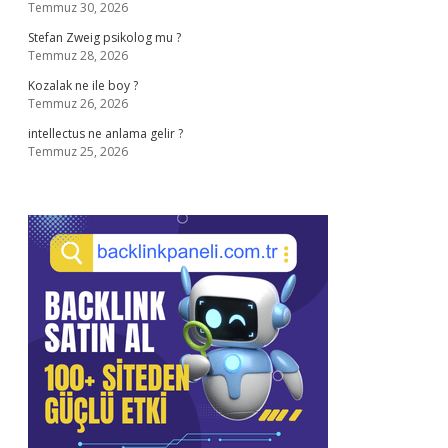
Temmuz 30, 2026
Stefan Zweig psikolog mu ?
Temmuz 28, 2026
Kozalak ne ile boy ?
Temmuz 26, 2026
intellectus ne anlama gelir ?
Temmuz 25, 2026