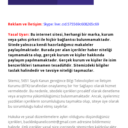
Reklam ve İletişim:
Skype: live:.cid.575569c608265c69
Yasal Uyarı:
Bu internet sitesi, herhangi bir marka, kurum
veya şahıs şirketi ile hiçbir bağlantısı bulunmamaktadır.
Sitede yalnızca kendi hazırladığımız makaleler
paylaşılmaktadır. Burada yer alan içerikler haber niteliği
taşımamakta olup, gerçek kurum ve kişiler hakkında
paylaşım yapılmamaktadır. Gerçek kurum ve kişiler ile isim
benzerlikleri tamamen tesadüfidir. Sitemizdeki bilgiler
taslak halindedir ve tavsiye niteliği taşımazlar.
Sitemiz, 5651 Sayılı Kanun gereğince Bilgi Teknolojileri ve İletişim
Kurumu (BTK) tarafından onaylanmış bir Yer Sağlayıcı olarak hizmet
vermektedir. Bu nedenle, sitedeki içerikleri proaktif olarak denetleme
veya araştırma yükümlülüğümüz bulunmamaktadır. Ancak, üyelerimiz
yazdıkları içeriklerin sorumluluğunu taşımakta olup, siteye üye olarak
bu sorumluluğu kabul etmiş sayılırlar.
Hukuka ve yasal düzenlemelere aykırı olduğunu düşündüğünüz
içerikleri,
backlinkpanelicomtr@gmail.com
adresine bildirmeniz
halinde, ilgili içerikler yasal süre içerisinde sitemizden kaldırılacaktır.