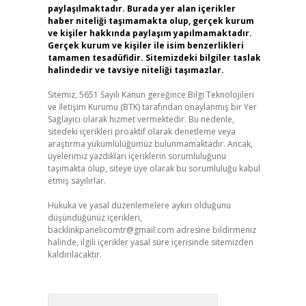
paylaşılmaktadır. Burada yer alan içerikler
haber niteliği taşımamakta olup, gerçek kurum
ve kişiler hakkında paylaşım yapılmamaktadır.
Gerçek kurum ve kişiler ile isim benzerlikleri
tamamen tesadüfidir. Sitemizdeki bilgiler taslak
halindedir ve tavsiye niteliği taşımazlar.
Sitemiz, 5651 Sayılı Kanun gereğince Bilgi Teknolojileri
ve İletişim Kurumu (BTK) tarafından onaylanmış bir Yer
Sağlayıcı olarak hizmet vermektedir. Bu nedenle,
sitedeki içerikleri proaktif olarak denetleme veya
araştırma yükümlülüğümüz bulunmamaktadır. Ancak,
üyelerimiz yazdıkları içeriklerin sorumluluğunu
taşımakta olup, siteye üye olarak bu sorumluluğu kabul
etmiş sayılırlar.
Hukuka ve yasal düzenlemelere aykırı olduğunu
düşündüğünüz içerikleri,
backlinkpanelicomtr@gmail.com
adresine bildirmeniz
halinde, ilgili içerikler yasal süre içerisinde sitemizden
kaldırılacaktır.
Arama