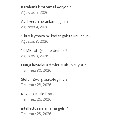
Karahanlı kimi temsil ediyor ?
Ağustos 5, 2026
Aval veren ne anlama gelir ?
Ağustos 4, 2026
1 kilo kıymaya ne kadar galeta unu atılır ?
Ağustos 3, 2026
10 MB fotoğraf ne demek ?
Ağustos 3, 2026
Hangi hastalara devlet araba veriyor ?
Temmuz 30, 2026
Stefan Zweig psikolog mu ?
Temmuz 28, 2026
Kozalak ne ile boy ?
Temmuz 26, 2026
intellectus ne anlama gelir ?
Temmuz 25, 2026