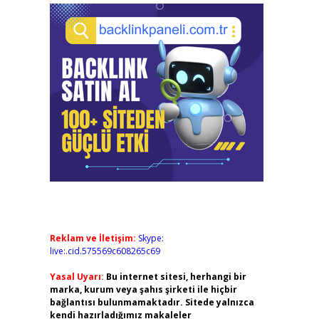
Reklam ve İletişim:
Skype:
live:.cid.575569c608265c69
Yasal Uyarı:
Bu internet sitesi, herhangi bir
marka, kurum veya şahıs şirketi ile hiçbir
bağlantısı bulunmamaktadır. Sitede yalnızca
kendi hazırladığımız makaleler