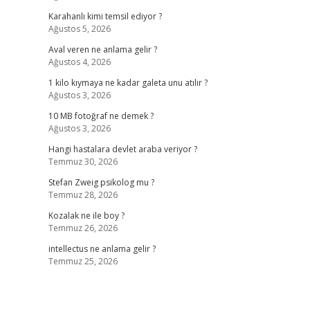
Karahanlı kimi temsil ediyor ?
Ağustos 5, 2026
Aval veren ne anlama gelir ?
Ağustos 4, 2026
1 kilo kıymaya ne kadar galeta unu atılır ?
Ağustos 3, 2026
10 MB fotoğraf ne demek ?
Ağustos 3, 2026
Hangi hastalara devlet araba veriyor ?
Temmuz 30, 2026
Stefan Zweig psikolog mu ?
Temmuz 28, 2026
Kozalak ne ile boy ?
Temmuz 26, 2026
intellectus ne anlama gelir ?
Temmuz 25, 2026