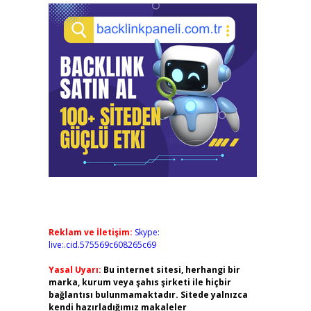
Reklam ve İletişim:
Skype:
live:.cid.575569c608265c69
Yasal Uyarı:
Bu internet sitesi, herhangi bir
marka, kurum veya şahıs şirketi ile hiçbir
bağlantısı bulunmamaktadır. Sitede yalnızca
kendi hazırladığımız makaleler