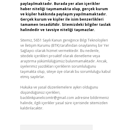
paylaşılmaktadır. Burada yer alan içerikler
haber niteliği taşımamakta olup, gerçek kurum
ve kişiler hakkında paylaşım yapılmamaktadır.
Gerçek kurum ve kişiler ile isim benzerlikleri
tamamen tesadüfidir. Sitemizdeki bilgiler taslak
halindedir ve tavsiye niteliği taşımazlar.
Sitemiz, 5651 Sayılı Kanun gereğince Bilgi Teknolojileri
ve İletişim Kurumu (BTK) tarafından onaylanmış bir Yer
Sağlayıcı olarak hizmet vermektedir. Bu nedenle,
sitedeki içerikleri proaktif olarak denetleme veya
araştırma yükümlülüğümüz bulunmamaktadır. Ancak,
üyelerimiz yazdıkları içeriklerin sorumluluğunu
taşımakta olup, siteye üye olarak bu sorumluluğu kabul
etmiş sayılırlar.
Hukuka ve yasal düzenlemelere aykırı olduğunu
düşündüğünüz içerikleri,
backlinkpanelicomtr@gmail.com
adresine bildirmeniz
halinde, ilgili içerikler yasal süre içerisinde sitemizden
kaldırılacaktır.
Arama