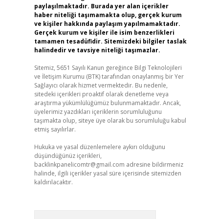
paylaşılmaktadır. Burada yer alan içerikler
haber niteliği taşımamakta olup, gerçek kurum
ve kişiler hakkında paylaşım yapılmamaktadır.
Gerçek kurum ve kişiler ile isim benzerlikleri
tamamen tesadüfidir. Sitemizdeki bilgiler taslak
halindedir ve tavsiye niteliği taşımazlar.
Sitemiz, 5651 Sayılı Kanun gereğince Bilgi Teknolojileri
ve İletişim Kurumu (BTK) tarafından onaylanmış bir Yer
Sağlayıcı olarak hizmet vermektedir. Bu nedenle,
sitedeki içerikleri proaktif olarak denetleme veya
araştırma yükümlülüğümüz bulunmamaktadır. Ancak,
üyelerimiz yazdıkları içeriklerin sorumluluğunu
taşımakta olup, siteye üye olarak bu sorumluluğu kabul
etmiş sayılırlar.
Hukuka ve yasal düzenlemelere aykırı olduğunu
düşündüğünüz içerikleri,
backlinkpanelicomtr@gmail.com
adresine bildirmeniz
halinde, ilgili içerikler yasal süre içerisinde sitemizden
kaldırılacaktır.
Arama