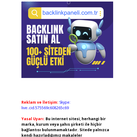
Reklam ve İletişim:
Skype:
live:.cid.575569c608265c69
Yasal Uyarı:
Bu internet sitesi, herhangi bir
marka, kurum veya şahıs şirketi ile hiçbir
bağlantısı bulunmamaktadır. Sitede yalnızca
kendi hazırladığımız makaleler