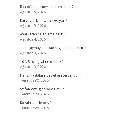
Baş dönmesi neyin habercisidir ?
Ağustos 5, 2026
Karahanlı kimi temsil ediyor ?
Ağustos 5, 2026
Aval veren ne anlama gelir ?
Ağustos 4, 2026
1 kilo kıymaya ne kadar galeta unu atılır ?
Ağustos 3, 2026
10 MB fotoğraf ne demek ?
Ağustos 3, 2026
Hangi hastalara devlet araba veriyor ?
Temmuz 30, 2026
Stefan Zweig psikolog mu ?
Temmuz 28, 2026
Kozalak ne ile boy ?
Temmuz 26, 2026