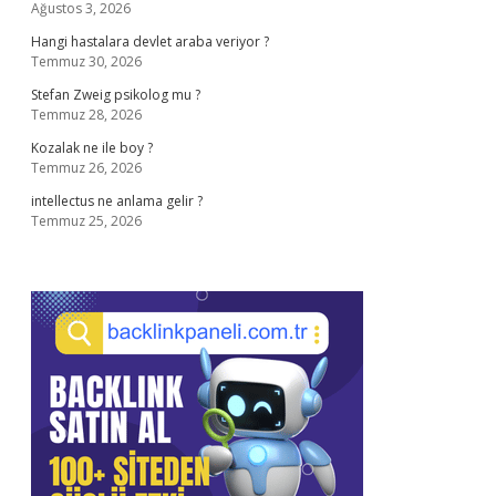
Ağustos 3, 2026
Hangi hastalara devlet araba veriyor ?
Temmuz 30, 2026
Stefan Zweig psikolog mu ?
Temmuz 28, 2026
Kozalak ne ile boy ?
Temmuz 26, 2026
intellectus ne anlama gelir ?
Temmuz 25, 2026