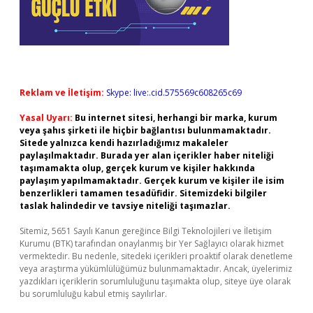
Reklam ve İletişim:
Skype: live:.cid.575569c608265c69
Yasal Uyarı:
Bu internet sitesi, herhangi bir marka, kurum
veya şahıs şirketi ile hiçbir bağlantısı bulunmamaktadır.
Sitede yalnızca kendi hazırladığımız makaleler
paylaşılmaktadır. Burada yer alan içerikler haber niteliği
taşımamakta olup, gerçek kurum ve kişiler hakkında
paylaşım yapılmamaktadır. Gerçek kurum ve kişiler ile isim
benzerlikleri tamamen tesadüfidir. Sitemizdeki bilgiler
taslak halindedir ve tavsiye niteliği taşımazlar.
Sitemiz, 5651 Sayılı Kanun gereğince Bilgi Teknolojileri ve İletişim
Kurumu (BTK) tarafından onaylanmış bir Yer Sağlayıcı olarak hizmet
vermektedir. Bu nedenle, sitedeki içerikleri proaktif olarak denetleme
veya araştırma yükümlülüğümüz bulunmamaktadır. Ancak, üyelerimiz
yazdıkları içeriklerin sorumluluğunu taşımakta olup, siteye üye olarak
bu sorumluluğu kabul etmiş sayılırlar.