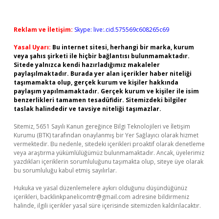
Reklam ve İletişim:
Skype: live:.cid.575569c608265c69
Yasal Uyarı:
Bu internet sitesi, herhangi bir marka, kurum
veya şahıs şirketi ile hiçbir bağlantısı bulunmamaktadır.
Sitede yalnızca kendi hazırladığımız makaleler
paylaşılmaktadır. Burada yer alan içerikler haber niteliği
taşımamakta olup, gerçek kurum ve kişiler hakkında
paylaşım yapılmamaktadır. Gerçek kurum ve kişiler ile isim
benzerlikleri tamamen tesadüfidir. Sitemizdeki bilgiler
taslak halindedir ve tavsiye niteliği taşımazlar.
Sitemiz, 5651 Sayılı Kanun gereğince Bilgi Teknolojileri ve İletişim
Kurumu (BTK) tarafından onaylanmış bir Yer Sağlayıcı olarak hizmet
vermektedir. Bu nedenle, sitedeki içerikleri proaktif olarak denetleme
veya araştırma yükümlülüğümüz bulunmamaktadır. Ancak, üyelerimiz
yazdıkları içeriklerin sorumluluğunu taşımakta olup, siteye üye olarak
bu sorumluluğu kabul etmiş sayılırlar.
Hukuka ve yasal düzenlemelere aykırı olduğunu düşündüğünüz
içerikleri,
backlinkpanelicomtr@gmail.com
adresine bildirmeniz
halinde, ilgili içerikler yasal süre içerisinde sitemizden kaldırılacaktır.