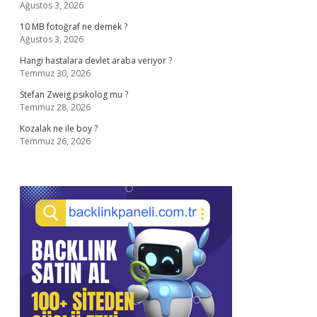
Ağustos 3, 2026
10 MB fotoğraf ne demek ?
Ağustos 3, 2026
Hangi hastalara devlet araba veriyor ?
Temmuz 30, 2026
Stefan Zweig psikolog mu ?
Temmuz 28, 2026
Kozalak ne ile boy ?
Temmuz 26, 2026