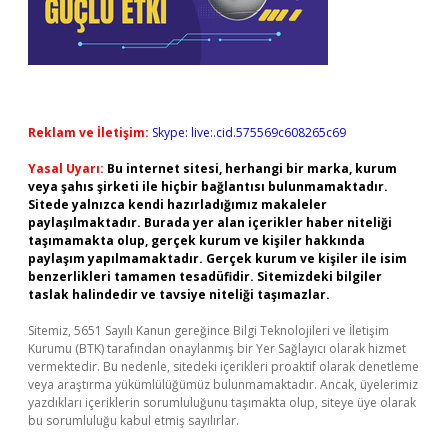
Reklam ve İletişim:
Skype: live:.cid.575569c608265c69
Yasal Uyarı:
Bu internet sitesi, herhangi bir marka, kurum
veya şahıs şirketi ile hiçbir bağlantısı bulunmamaktadır.
Sitede yalnızca kendi hazırladığımız makaleler
paylaşılmaktadır. Burada yer alan içerikler haber niteliği
taşımamakta olup, gerçek kurum ve kişiler hakkında
paylaşım yapılmamaktadır. Gerçek kurum ve kişiler ile isim
benzerlikleri tamamen tesadüfidir. Sitemizdeki bilgiler
taslak halindedir ve tavsiye niteliği taşımazlar.
Sitemiz, 5651 Sayılı Kanun gereğince Bilgi Teknolojileri ve İletişim
Kurumu (BTK) tarafından onaylanmış bir Yer Sağlayıcı olarak hizmet
vermektedir. Bu nedenle, sitedeki içerikleri proaktif olarak denetleme
veya araştırma yükümlülüğümüz bulunmamaktadır. Ancak, üyelerimiz
yazdıkları içeriklerin sorumluluğunu taşımakta olup, siteye üye olarak
bu sorumluluğu kabul etmiş sayılırlar.