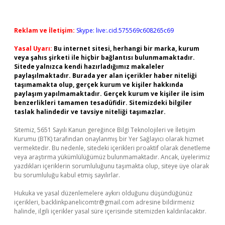
Reklam ve İletişim:
Skype: live:.cid.575569c608265c69
Yasal Uyarı:
Bu internet sitesi, herhangi bir marka, kurum
veya şahıs şirketi ile hiçbir bağlantısı bulunmamaktadır.
Sitede yalnızca kendi hazırladığımız makaleler
paylaşılmaktadır. Burada yer alan içerikler haber niteliği
taşımamakta olup, gerçek kurum ve kişiler hakkında
paylaşım yapılmamaktadır. Gerçek kurum ve kişiler ile isim
benzerlikleri tamamen tesadüfidir. Sitemizdeki bilgiler
taslak halindedir ve tavsiye niteliği taşımazlar.
Sitemiz, 5651 Sayılı Kanun gereğince Bilgi Teknolojileri ve İletişim
Kurumu (BTK) tarafından onaylanmış bir Yer Sağlayıcı olarak hizmet
vermektedir. Bu nedenle, sitedeki içerikleri proaktif olarak denetleme
veya araştırma yükümlülüğümüz bulunmamaktadır. Ancak, üyelerimiz
yazdıkları içeriklerin sorumluluğunu taşımakta olup, siteye üye olarak
bu sorumluluğu kabul etmiş sayılırlar.
Hukuka ve yasal düzenlemelere aykırı olduğunu düşündüğünüz
içerikleri,
backlinkpanelicomtr@gmail.com
adresine bildirmeniz
halinde, ilgili içerikler yasal süre içerisinde sitemizden kaldırılacaktır.