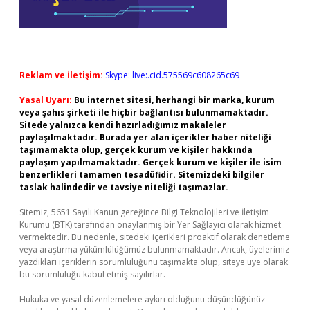
Reklam ve İletişim:
Skype: live:.cid.575569c608265c69
Yasal Uyarı:
Bu internet sitesi, herhangi bir marka, kurum
veya şahıs şirketi ile hiçbir bağlantısı bulunmamaktadır.
Sitede yalnızca kendi hazırladığımız makaleler
paylaşılmaktadır. Burada yer alan içerikler haber niteliği
taşımamakta olup, gerçek kurum ve kişiler hakkında
paylaşım yapılmamaktadır. Gerçek kurum ve kişiler ile isim
benzerlikleri tamamen tesadüfidir. Sitemizdeki bilgiler
taslak halindedir ve tavsiye niteliği taşımazlar.
Sitemiz, 5651 Sayılı Kanun gereğince Bilgi Teknolojileri ve İletişim
Kurumu (BTK) tarafından onaylanmış bir Yer Sağlayıcı olarak hizmet
vermektedir. Bu nedenle, sitedeki içerikleri proaktif olarak denetleme
veya araştırma yükümlülüğümüz bulunmamaktadır. Ancak, üyelerimiz
yazdıkları içeriklerin sorumluluğunu taşımakta olup, siteye üye olarak
bu sorumluluğu kabul etmiş sayılırlar.
Hukuka ve yasal düzenlemelere aykırı olduğunu düşündüğünüz