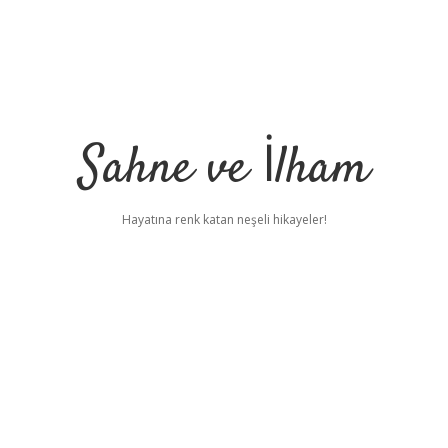
Sahne ve İlham
Hayatına renk katan neşeli hikayeler!