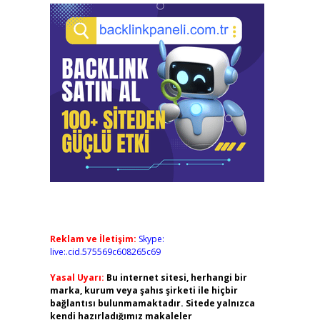
Reklam ve İletişim:
Skype:
live:.cid.575569c608265c69
Yasal Uyarı:
Bu internet sitesi, herhangi bir
marka, kurum veya şahıs şirketi ile hiçbir
bağlantısı bulunmamaktadır. Sitede yalnızca
kendi hazırladığımız makaleler