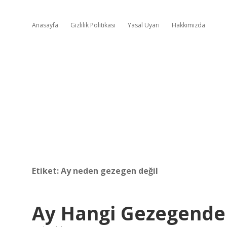
Anasayfa
Gizlilik Politikası
Yasal Uyarı
Hakkımızda
Etiket:
Ay neden gezegen değil
Ay Hangi Gezegende