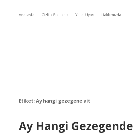
Anasayfa
Gizlilik Politikası
Yasal Uyarı
Hakkımızda
Etiket:
Ay hangi gezegene ait
Ay Hangi Gezegende