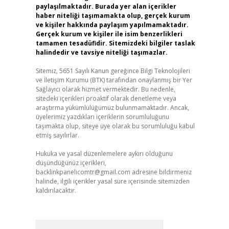
paylaşılmaktadır. Burada yer alan içerikler
haber niteliği taşımamakta olup, gerçek kurum
ve kişiler hakkında paylaşım yapılmamaktadır.
Gerçek kurum ve kişiler ile isim benzerlikleri
tamamen tesadüfidir. Sitemizdeki bilgiler taslak
halindedir ve tavsiye niteliği taşımazlar.
Sitemiz, 5651 Sayılı Kanun gereğince Bilgi Teknolojileri
ve İletişim Kurumu (BTK) tarafından onaylanmış bir Yer
Sağlayıcı olarak hizmet vermektedir. Bu nedenle,
sitedeki içerikleri proaktif olarak denetleme veya
araştırma yükümlülüğümüz bulunmamaktadır. Ancak,
üyelerimiz yazdıkları içeriklerin sorumluluğunu
taşımakta olup, siteye üye olarak bu sorumluluğu kabul
etmiş sayılırlar.
Hukuka ve yasal düzenlemelere aykırı olduğunu
düşündüğünüz içerikleri,
backlinkpanelicomtr@gmail.com
adresine bildirmeniz
halinde, ilgili içerikler yasal süre içerisinde sitemizden
kaldırılacaktır.
Arama