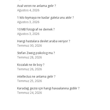
Aval veren ne anlama gelir ?
Ağustos 4, 2026
1 kilo kıymaya ne kadar galeta unu atılır ?
Ağustos 3, 2026
10 MB fotoğraf ne demek ?
Ağustos 3, 2026
Hangi hastalara devlet araba veriyor ?
Temmuz 30, 2026
Stefan Zweig psikolog mu ?
Temmuz 28, 2026
Kozalak ne ile boy ?
Temmuz 26, 2026
intellectus ne anlama gelir ?
Temmuz 25, 2026
Karadağ gezisi için hangi havaalanına gidilir ?
Temmuz 24, 2026