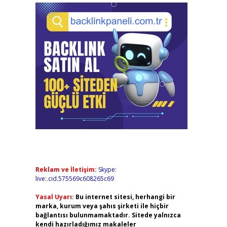
Reklam ve İletişim:
Skype:
live:.cid.575569c608265c69
Yasal Uyarı:
Bu internet sitesi, herhangi bir
marka, kurum veya şahıs şirketi ile hiçbir
bağlantısı bulunmamaktadır. Sitede yalnızca
kendi hazırladığımız makaleler