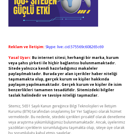
Reklam ve İletişim:
Skype: live:.cid.575569c608265c69
Yasal Uyarı:
Bu internet sitesi, herhangi bir marka, kurum
veya şahıs şirketi ile hiçbir bağlantısı bulunmamaktadır.
Sitede yalnızca kendi hazırladığımız makaleler
paylaşılmaktadır. Burada yer alan içerikler haber niteliği
taşımamakta olup, gerçek kurum ve kişiler hakkında
paylaşım yapılmamaktadır. Gerçek kurum ve kişiler ile isim
benzerlikleri tamamen tesadüfidir. Sitemizdeki bilgiler
taslak halindedir ve tavsiye niteliği taşımazlar.
Sitemiz, 5651 Sayılı Kanun gereğince Bilgi Teknolojileri ve İletişim
Kurumu (BTK) tarafından onaylanmış bir Yer Sağlayıcı olarak hizmet
vermektedir. Bu nedenle, sitedeki içerikleri proaktif olarak denetleme
veya araştırma yükümlülüğümüz bulunmamaktadır. Ancak, üyelerimiz
yazdıkları içeriklerin sorumluluğunu taşımakta olup, siteye üye olarak
bu sorumluluğu kabul etmiş sayılırlar.