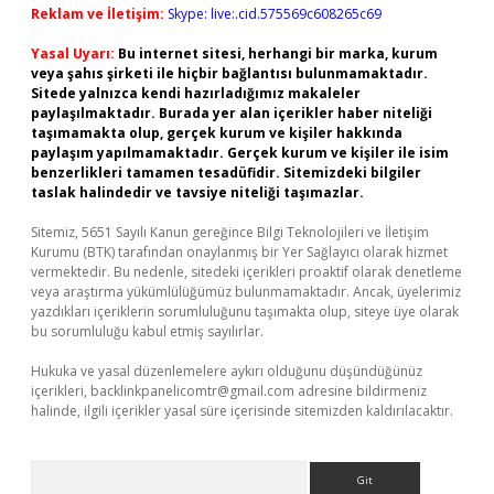
Reklam ve İletişim:
Skype: live:.cid.575569c608265c69
Yasal Uyarı:
Bu internet sitesi, herhangi bir marka, kurum
veya şahıs şirketi ile hiçbir bağlantısı bulunmamaktadır.
Sitede yalnızca kendi hazırladığımız makaleler
paylaşılmaktadır. Burada yer alan içerikler haber niteliği
taşımamakta olup, gerçek kurum ve kişiler hakkında
paylaşım yapılmamaktadır. Gerçek kurum ve kişiler ile isim
benzerlikleri tamamen tesadüfidir. Sitemizdeki bilgiler
taslak halindedir ve tavsiye niteliği taşımazlar.
Sitemiz, 5651 Sayılı Kanun gereğince Bilgi Teknolojileri ve İletişim
Kurumu (BTK) tarafından onaylanmış bir Yer Sağlayıcı olarak hizmet
vermektedir. Bu nedenle, sitedeki içerikleri proaktif olarak denetleme
veya araştırma yükümlülüğümüz bulunmamaktadır. Ancak, üyelerimiz
yazdıkları içeriklerin sorumluluğunu taşımakta olup, siteye üye olarak
bu sorumluluğu kabul etmiş sayılırlar.
Hukuka ve yasal düzenlemelere aykırı olduğunu düşündüğünüz
içerikleri,
backlinkpanelicomtr@gmail.com
adresine bildirmeniz
halinde, ilgili içerikler yasal süre içerisinde sitemizden kaldırılacaktır.
Arama