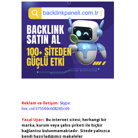
Reklam ve İletişim:
Skype:
live:.cid.575569c608265c69
Yasal Uyarı:
Bu internet sitesi, herhangi bir
marka, kurum veya şahıs şirketi ile hiçbir
bağlantısı bulunmamaktadır. Sitede yalnızca
kendi hazırladığımız makaleler