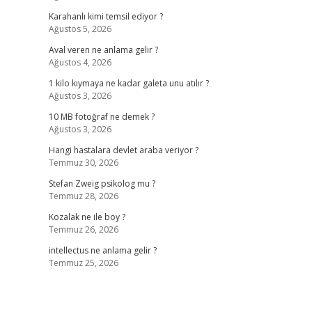
Karahanlı kimi temsil ediyor ?
Ağustos 5, 2026
Aval veren ne anlama gelir ?
Ağustos 4, 2026
1 kilo kıymaya ne kadar galeta unu atılır ?
Ağustos 3, 2026
10 MB fotoğraf ne demek ?
Ağustos 3, 2026
Hangi hastalara devlet araba veriyor ?
Temmuz 30, 2026
Stefan Zweig psikolog mu ?
Temmuz 28, 2026
Kozalak ne ile boy ?
Temmuz 26, 2026
intellectus ne anlama gelir ?
Temmuz 25, 2026