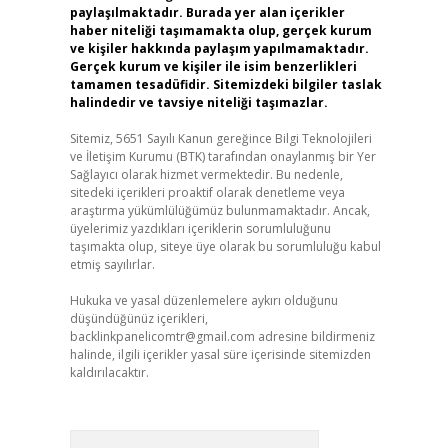
paylaşılmaktadır. Burada yer alan içerikler
haber niteliği taşımamakta olup, gerçek kurum
ve kişiler hakkında paylaşım yapılmamaktadır.
Gerçek kurum ve kişiler ile isim benzerlikleri
tamamen tesadüfidir. Sitemizdeki bilgiler taslak
halindedir ve tavsiye niteliği taşımazlar.
Sitemiz, 5651 Sayılı Kanun gereğince Bilgi Teknolojileri
ve İletişim Kurumu (BTK) tarafından onaylanmış bir Yer
Sağlayıcı olarak hizmet vermektedir. Bu nedenle,
sitedeki içerikleri proaktif olarak denetleme veya
araştırma yükümlülüğümüz bulunmamaktadır. Ancak,
üyelerimiz yazdıkları içeriklerin sorumluluğunu
taşımakta olup, siteye üye olarak bu sorumluluğu kabul
etmiş sayılırlar.
Hukuka ve yasal düzenlemelere aykırı olduğunu
düşündüğünüz içerikleri,
backlinkpanelicomtr@gmail.com
adresine bildirmeniz
halinde, ilgili içerikler yasal süre içerisinde sitemizden
kaldırılacaktır.
Arama