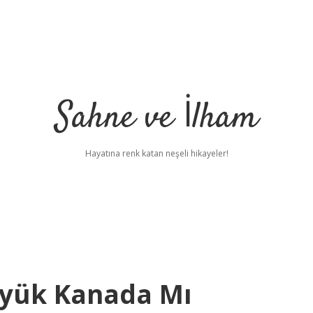
Sahne ve İlham
Hayatına renk katan neşeli hikayeler!
yük Kanada Mı